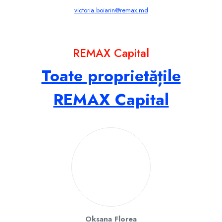
victoria.boiarin@remax.md
REMAX Capital
Toate proprietățile
REMAX Capital
Oksana Florea