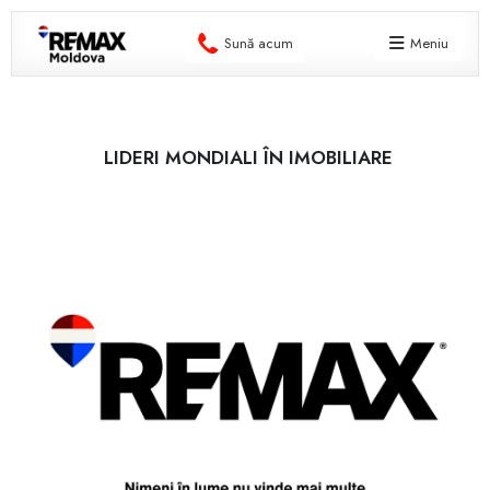
Sună acum
Meniu
LIDERI MONDIALI ÎN IMOBILIARE