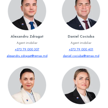
Alexandru Zdragat
Daniel Cociuba
Agent imobiliar
Agent imobiliar
+373 79 000 307
+373 79 000 401
alexandru.zdragat@remax.md
daniel.cociuba@remax.md