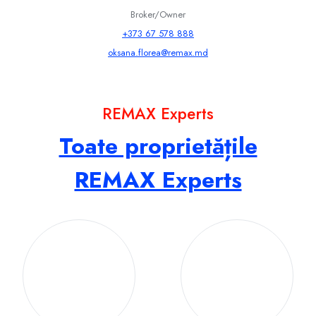
Broker/Owner
+373 67 578 888
oksana.florea@remax.md
REMAX Experts
Toate proprietățile
REMAX Experts