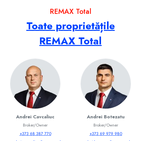
REMAX Total
Toate proprietățile
REMAX Total
Andrei Cavcaliuc
Andrei Botezatu
Broker/Owner
Broker/Owner
+373 68 387 770
+373 69 979 980