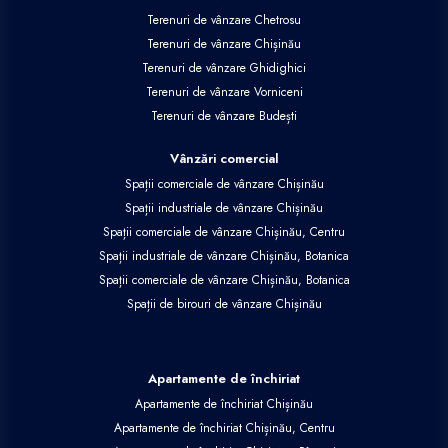
Terenuri de vânzare Chetrosu
Terenuri de vânzare Chișinău
Terenuri de vânzare Ghidighici
Terenuri de vânzare Vorniceni
Terenuri de vânzare Budești
Vânzări comercial
Spații comerciale de vânzare Chișinău
Spații industriale de vânzare Chișinău
Spații comerciale de vânzare Chișinău, Centru
Spații industriale de vânzare Chișinău, Botanica
Spații comerciale de vânzare Chișinău, Botanica
Spații de birouri de vânzare Chișinău
Apartamente de închiriat
Apartamente de închiriat Chișinău
Apartamente de închiriat Chișinău, Centru