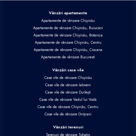
Vânzări apartamente
Apartamente de vânzare Chișinău
Apartamente de vânzare Chișinău, Buiucani
Apartamente de vânzare Chișinău, Botanica
Apartamente de vânzare Chișinău, Centru
Apartamente de vânzare Chișinău, Ciocana
Apartamente de vânzare Bucuresti
Vânzări case vile
Case vile de vânzare Chișinău
Case vile de vânzare Ialoveni
Case vile de vânzare Durlești
Case vile de vânzare Vadul lui Vodă
Case vile de vânzare Chișinău, Centru
Case vile de vânzare Onițcani
Vânzări terenuri
Terenuri de vânzare Tohatin