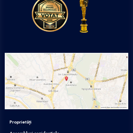
Proprietăți