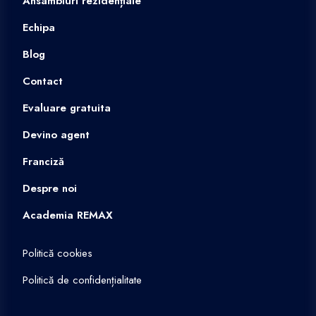
Ansambluri rezidențiale
Echipa
Blog
Contact
Evaluare gratuita
Devino agent
Franciză
Despre noi
Academia REMAX
Politică cookies
Politică de confidențialitate