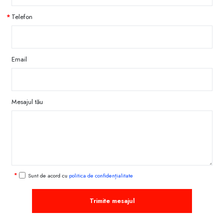
Telefon
Email
Mesajul tău
Sunt de acord cu
politica de confidențialitate
Trimite mesajul