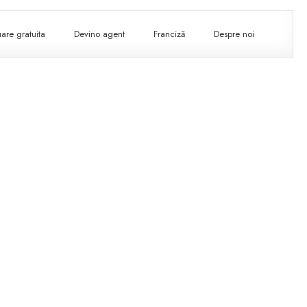
are gratuita
Devino agent
Franciză
Despre noi