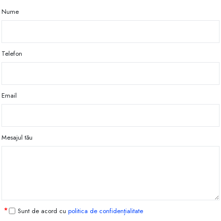
Nume
Telefon
Email
Mesajul tău
Sunt de acord cu
politica de confidențialitate