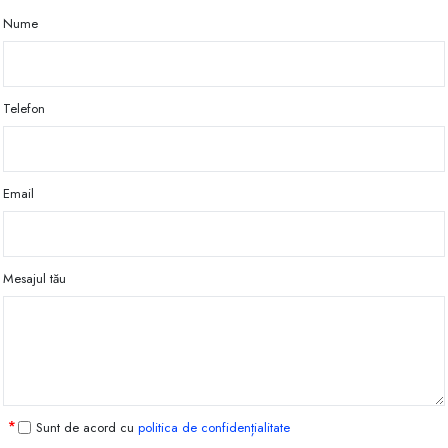
Nume
Telefon
Email
Mesajul tău
Sunt de acord cu
politica de confidențialitate