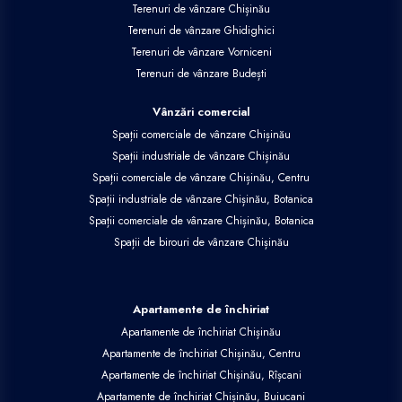
Terenuri de vânzare Chișinău
Terenuri de vânzare Ghidighici
Terenuri de vânzare Vorniceni
Terenuri de vânzare Budești
Vânzări comercial
Spații comerciale de vânzare Chișinău
Spații industriale de vânzare Chișinău
Spații comerciale de vânzare Chișinău, Centru
Spații industriale de vânzare Chișinău, Botanica
Spații comerciale de vânzare Chișinău, Botanica
Spații de birouri de vânzare Chișinău
Apartamente de închiriat
Apartamente de închiriat Chișinău
Apartamente de închiriat Chișinău, Centru
Apartamente de închiriat Chișinău, Rîșcani
Apartamente de închiriat Chișinău, Buiucani