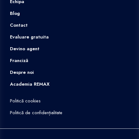
Echipa
Blog
Contact
Evaluare gratuita
Devino agent
Franciză
Despre noi
Academia REMAX
Politică cookies
Politică de confidențialitate