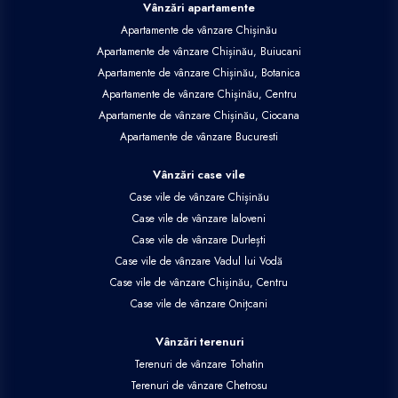
Vânzări apartamente
Apartamente de vânzare Chișinău
Apartamente de vânzare Chișinău, Buiucani
Apartamente de vânzare Chișinău, Botanica
Apartamente de vânzare Chișinău, Centru
Apartamente de vânzare Chișinău, Ciocana
Apartamente de vânzare Bucuresti
Vânzări case vile
Case vile de vânzare Chișinău
Case vile de vânzare Ialoveni
Case vile de vânzare Durlești
Case vile de vânzare Vadul lui Vodă
Case vile de vânzare Chișinău, Centru
Case vile de vânzare Onițcani
Vânzări terenuri
Terenuri de vânzare Tohatin
Terenuri de vânzare Chetrosu