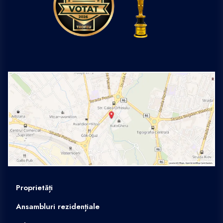
Proprietăți
Ansambluri rezidențiale