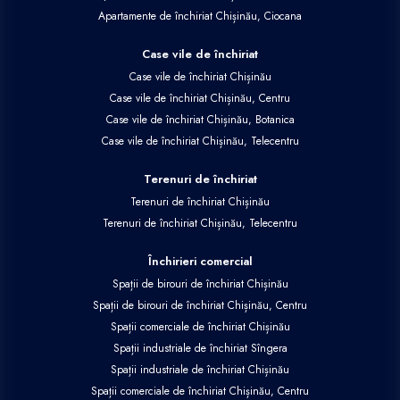
Apartamente de închiriat Chișinău, Ciocana
Case vile de închiriat
Case vile de închiriat Chișinău
Case vile de închiriat Chișinău, Centru
Case vile de închiriat Chișinău, Botanica
Case vile de închiriat Chișinău, Telecentru
Terenuri de închiriat
Terenuri de închiriat Chișinău
Terenuri de închiriat Chișinău, Telecentru
Închirieri comercial
Spații de birouri de închiriat Chișinău
Spații de birouri de închiriat Chișinău, Centru
Spații comerciale de închiriat Chișinău
Spații industriale de închiriat Sîngera
Spații industriale de închiriat Chișinău
Spații comerciale de închiriat Chișinău, Centru