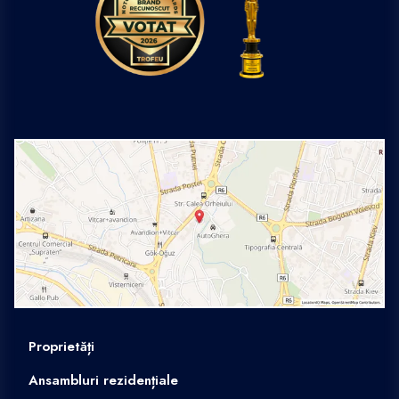
Proprietăți
Ansambluri rezidențiale