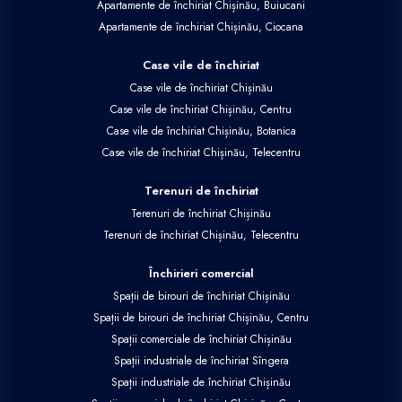
Apartamente de închiriat Chișinău, Buiucani
Apartamente de închiriat Chișinău, Ciocana
Case vile de închiriat
Case vile de închiriat Chișinău
Case vile de închiriat Chișinău, Centru
Case vile de închiriat Chișinău, Botanica
Case vile de închiriat Chișinău, Telecentru
Terenuri de închiriat
Terenuri de închiriat Chișinău
Terenuri de închiriat Chișinău, Telecentru
Închirieri comercial
Spații de birouri de închiriat Chișinău
Spații de birouri de închiriat Chișinău, Centru
Spații comerciale de închiriat Chișinău
Spații industriale de închiriat Sîngera
Spații industriale de închiriat Chișinău