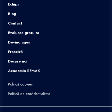
Echipa
Blog
Contact
Evaluare gratuita
Devino agent
Franciză
Despre noi
Academia REMAX
Politică cookies
Politică de confidențialitate