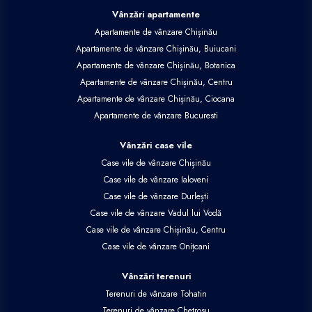
Vânzări apartamente
Apartamente de vânzare Chișinău
Apartamente de vânzare Chișinău, Buiucani
Apartamente de vânzare Chișinău, Botanica
Apartamente de vânzare Chișinău, Centru
Apartamente de vânzare Chișinău, Ciocana
Apartamente de vânzare Bucuresti
Vânzări case vile
Case vile de vânzare Chișinău
Case vile de vânzare Ialoveni
Case vile de vânzare Durlești
Case vile de vânzare Vadul lui Vodă
Case vile de vânzare Chișinău, Centru
Case vile de vânzare Onițcani
Vânzări terenuri
Terenuri de vânzare Tohatin
Terenuri de vânzare Chetrosu