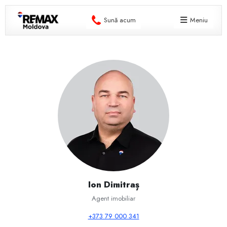
Sună acum
Meniu
Ion Dimitraș
Agent imobiliar
+373 79 000 341