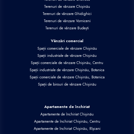
Terenuri de vânzare Chișinău
Terenuri de vânzare Ghidighici
Terenuri de vânzare Vorniceni
Terenuri de vânzare Budești
Vânzări comercial
Spații comerciale de vânzare Chișinău
Spații industriale de vânzare Chișinău
Spații comerciale de vânzare Chișinău, Centru
Spații industriale de vânzare Chișinău, Botanica
Spații comerciale de vânzare Chișinău, Botanica
Spații de birouri de vânzare Chișinău
Apartamente de închiriat
Apartamente de închiriat Chișinău
Apartamente de închiriat Chișinău, Centru
Apartamente de închiriat Chișinău, Rîșcani