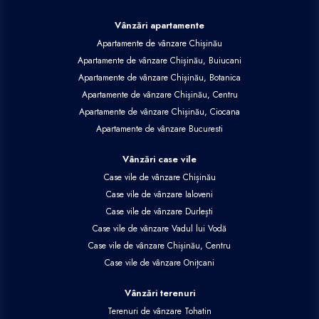
Vânzări apartamente
Apartamente de vânzare Chișinău
Apartamente de vânzare Chișinău, Buiucani
Apartamente de vânzare Chișinău, Botanica
Apartamente de vânzare Chișinău, Centru
Apartamente de vânzare Chișinău, Ciocana
Apartamente de vânzare Bucuresti
Vânzări case vile
Case vile de vânzare Chișinău
Case vile de vânzare Ialoveni
Case vile de vânzare Durlești
Case vile de vânzare Vadul lui Vodă
Case vile de vânzare Chișinău, Centru
Case vile de vânzare Onițcani
Vânzări terenuri
Terenuri de vânzare Tohatin