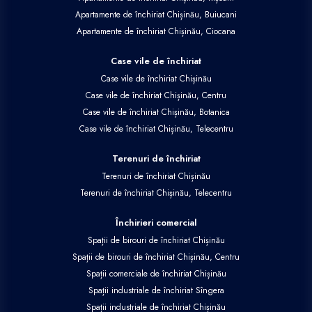
Apartamente de închiriat Chișinău, Buiucani
Apartamente de închiriat Chișinău, Ciocana
Case vile de închiriat
Case vile de închiriat Chișinău
Case vile de închiriat Chișinău, Centru
Case vile de închiriat Chișinău, Botanica
Case vile de închiriat Chișinău, Telecentru
Terenuri de închiriat
Terenuri de închiriat Chișinău
Terenuri de închiriat Chișinău, Telecentru
Închirieri comercial
Spații de birouri de închiriat Chișinău
Spații de birouri de închiriat Chișinău, Centru
Spații comerciale de închiriat Chișinău
Spații industriale de închiriat Sîngera
Spații industriale de închiriat Chișinău