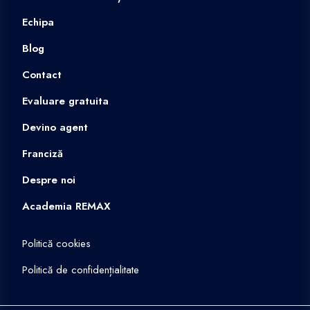
Echipa
Blog
Contact
Evaluare gratuita
Devino agent
Franciză
Despre noi
Academia REMAX
Politică cookies
Politică de confidențialitate