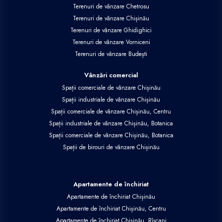
Terenuri de vânzare Chetrosu
Terenuri de vânzare Chișinău
Terenuri de vânzare Ghidighici
Terenuri de vânzare Vorniceni
Terenuri de vânzare Budești
Vânzări comercial
Spații comerciale de vânzare Chișinău
Spații industriale de vânzare Chișinău
Spații comerciale de vânzare Chișinău, Centru
Spații industriale de vânzare Chișinău, Botanica
Spații comerciale de vânzare Chișinău, Botanica
Spații de birouri de vânzare Chișinău
Apartamente de închiriat
Apartamente de închiriat Chișinău
Apartamente de închiriat Chișinău, Centru
Apartamente de închiriat Chișinău, Rîșcani