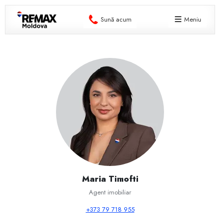
Sună acum
Meniu
Maria Timofti
Agent imobiliar
+373 79 718 955