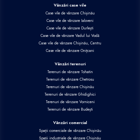
Vânzări case vile
Case vile de vânzare Chișinău
Case vile de vânzare Ialoveni
Case vile de vânzare Durlești
Case vile de vânzare Vadul lui Vodă
Case vile de vânzare Chișinău, Centru
Case vile de vânzare Onițcani
Vânzări terenuri
Terenuri de vânzare Tohatin
Terenuri de vânzare Chetrosu
Terenuri de vânzare Chișinău
Terenuri de vânzare Ghidighici
Terenuri de vânzare Vorniceni
Terenuri de vânzare Budești
Vânzări comercial
Spații comerciale de vânzare Chișinău
Spații industriale de vânzare Chișinău