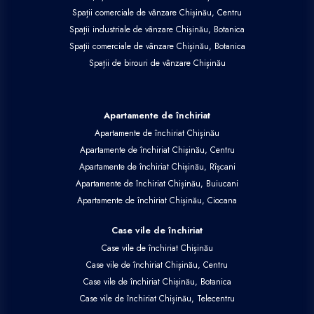
Spații comerciale de vânzare Chișinău, Centru
Spații industriale de vânzare Chișinău, Botanica
Spații comerciale de vânzare Chișinău, Botanica
Spații de birouri de vânzare Chișinău
Apartamente de închiriat
Apartamente de închiriat Chișinău
Apartamente de închiriat Chișinău, Centru
Apartamente de închiriat Chișinău, Rîșcani
Apartamente de închiriat Chișinău, Buiucani
Apartamente de închiriat Chișinău, Ciocana
Case vile de închiriat
Case vile de închiriat Chișinău
Case vile de închiriat Chișinău, Centru
Case vile de închiriat Chișinău, Botanica
Case vile de închiriat Chișinău, Telecentru