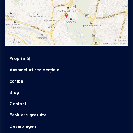
Proprietăți
Ansambluri rezidențiale
Echipa
Blog
Contact
Evaluare gratuita
Devino agent