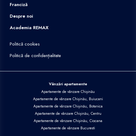
Franciză
Despre noi
Academia REMAX
Politică cookies
Politică de confidențialitate
Vânzări apartamente
Apartamente de vânzare Chișinău
Apartamente de vânzare Chișinău, Buiucani
Apartamente de vânzare Chișinău, Botanica
Apartamente de vânzare Chișinău, Centru
Apartamente de vânzare Chișinău, Ciocana
Apartamente de vânzare Bucuresti