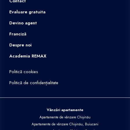
Contact
Evaluare gratuita
Devino agent
Franciză
Despre noi
Academia REMAX
Politică cookies
Politică de confidențialitate
Vânzări apartamente
Apartamente de vânzare Chișinău
Apartamente de vânzare Chișinău, Buiucani