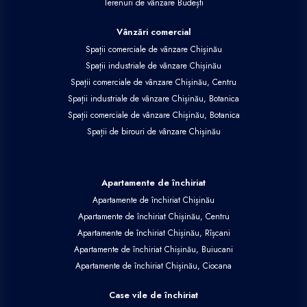
Terenuri de vânzare Budești
Vânzări comercial
Spații comerciale de vânzare Chișinău
Spații industriale de vânzare Chișinău
Spații comerciale de vânzare Chișinău, Centru
Spații industriale de vânzare Chișinău, Botanica
Spații comerciale de vânzare Chișinău, Botanica
Spații de birouri de vânzare Chișinău
Apartamente de închiriat
Apartamente de închiriat Chișinău
Apartamente de închiriat Chișinău, Centru
Apartamente de închiriat Chișinău, Rîșcani
Apartamente de închiriat Chișinău, Buiucani
Apartamente de închiriat Chișinău, Ciocana
Case vile de închiriat