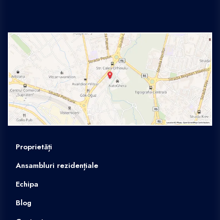
Proprietăți
Ansambluri rezidențiale
Echipa
Blog