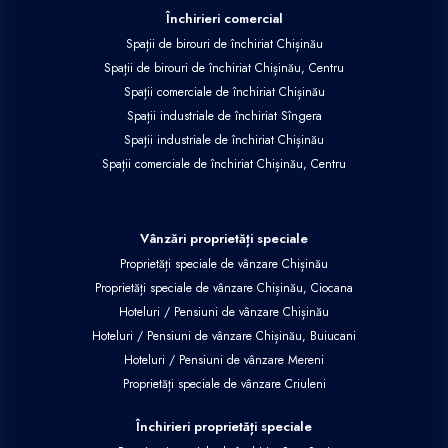
Închirieri comercial
Spații de birouri de închiriat Chișinău
Spații de birouri de închiriat Chișinău, Centru
Spații comerciale de închiriat Chișinău
Spații industriale de închiriat Sîngera
Spații industriale de închiriat Chișinău
Spații comerciale de închiriat Chișinău, Centru
Vânzări proprietăți speciale
Proprietăți speciale de vânzare Chișinău
Proprietăți speciale de vânzare Chișinău, Ciocana
Hoteluri / Pensiuni de vânzare Chișinău
Hoteluri / Pensiuni de vânzare Chișinău, Buiucani
Hoteluri / Pensiuni de vânzare Mereni
Proprietăți speciale de vânzare Criuleni
Închirieri proprietăți speciale