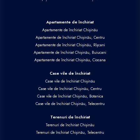
Apartamente de închiriat
Apartamente de închiriat Chișinău
Apartamente de închiriat Chișinău, Centru
Apartamente de închiriat Chișinău, Rîșcani
Apartamente de închiriat Chișinău, Buiucani
Apartamente de închiriat Chișinău, Ciocana
Case vile de închiriat
Case vile de închiriat Chișinău
Case vile de închiriat Chișinău, Centru
Case vile de închiriat Chișinău, Botanica
Case vile de închiriat Chișinău, Telecentru
Terenuri de închiriat
Terenuri de închiriat Chișinău
Terenuri de închiriat Chișinău, Telecentru