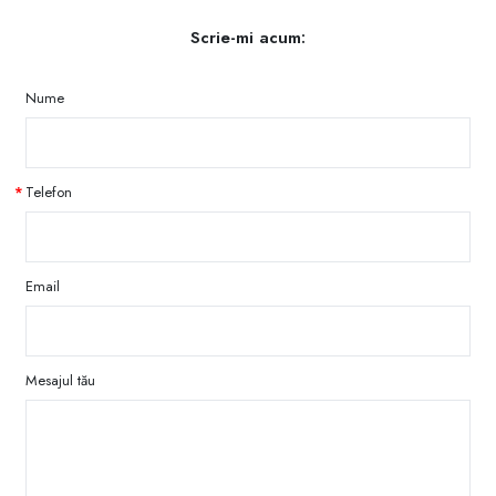
Scrie-mi acum:
Nume
Telefon
Email
Mesajul tău