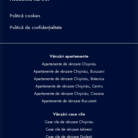
Politică cookies
Politică de confidențialitate
Vânzări apartamente
Apartamente de vânzare Chișinău
Apartamente de vânzare Chișinău, Buiucani
Apartamente de vânzare Chișinău, Botanica
Apartamente de vânzare Chișinău, Centru
Apartamente de vânzare Chișinău, Ciocana
Apartamente de vânzare Bucuresti
Vânzări case vile
Case vile de vânzare Chișinău
Case vile de vânzare Ialoveni
Case vile de vânzare Durlești