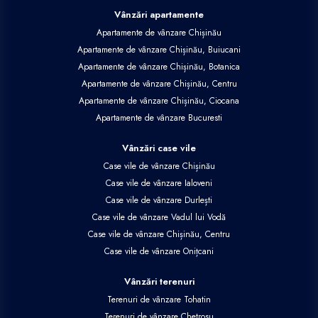
Vânzări apartamente
Apartamente de vânzare Chișinău
Apartamente de vânzare Chișinău, Buiucani
Apartamente de vânzare Chișinău, Botanica
Apartamente de vânzare Chișinău, Centru
Apartamente de vânzare Chișinău, Ciocana
Apartamente de vânzare Bucuresti
Vânzări case vile
Case vile de vânzare Chișinău
Case vile de vânzare Ialoveni
Case vile de vânzare Durlești
Case vile de vânzare Vadul lui Vodă
Case vile de vânzare Chișinău, Centru
Case vile de vânzare Onițcani
Vânzări terenuri
Terenuri de vânzare Tohatin
Terenuri de vânzare Chetrosu