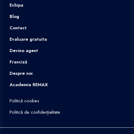
Echipa
Blog
Contact
Evaluare gratuita
Devino agent
Franciză
Despre noi
Academia REMAX
Politică cookies
Politică de confidențialitate