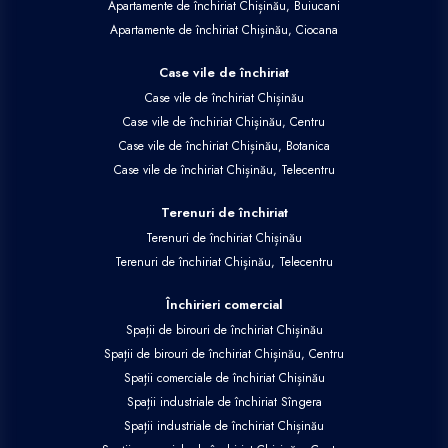
Apartamente de închiriat Chișinău, Buiucani
Apartamente de închiriat Chișinău, Ciocana
Case vile de închiriat
Case vile de închiriat Chișinău
Case vile de închiriat Chișinău, Centru
Case vile de închiriat Chișinău, Botanica
Case vile de închiriat Chișinău, Telecentru
Terenuri de închiriat
Terenuri de închiriat Chișinău
Terenuri de închiriat Chișinău, Telecentru
Închirieri comercial
Spații de birouri de închiriat Chișinău
Spații de birouri de închiriat Chișinău, Centru
Spații comerciale de închiriat Chișinău
Spații industriale de închiriat Sîngera
Spații industriale de închiriat Chișinău