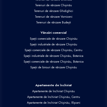
Terenuri de vânzare Chișinău
Terenuri de vânzare Ghidighici
Terenuri de vânzare Vorniceni
Terenuri de vânzare Budești
Vânzări comercial
Spații comerciale de vânzare Chișinău
Spații industriale de vânzare Chișinău
Spații comerciale de vânzare Chișinău, Centru
Spații industriale de vânzare Chișinău, Botanica
Spații comerciale de vânzare Chișinău, Botanica
Spații de birouri de vânzare Chișinău
Apartamente de închiriat
Apartamente de închiriat Chișinău
Apartamente de închiriat Chișinău, Centru
Apartamente de închiriat Chișinău, Rîșcani