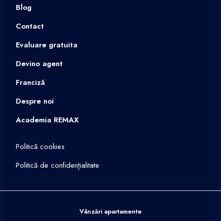
Blog
Contact
Evaluare gratuita
Devino agent
Franciză
Despre noi
Academia REMAX
Politică cookies
Politică de confidențialitate
Vânzări apartamente