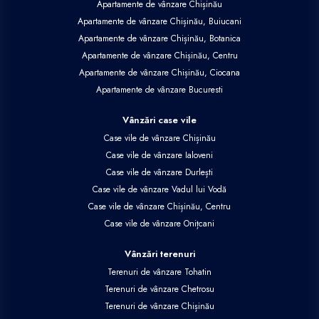
Apartamente de vânzare Chișinău
Apartamente de vânzare Chișinău, Buiucani
Apartamente de vânzare Chișinău, Botanica
Apartamente de vânzare Chișinău, Centru
Apartamente de vânzare Chișinău, Ciocana
Apartamente de vânzare Bucuresti
Vânzări case vile
Case vile de vânzare Chișinău
Case vile de vânzare Ialoveni
Case vile de vânzare Durlești
Case vile de vânzare Vadul lui Vodă
Case vile de vânzare Chișinău, Centru
Case vile de vânzare Onițcani
Vânzări terenuri
Terenuri de vânzare Tohatin
Terenuri de vânzare Chetrosu
Terenuri de vânzare Chișinău