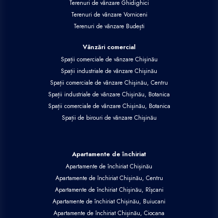
Terenuri de vânzare Ghidighici
Terenuri de vânzare Vorniceni
Terenuri de vânzare Budești
Vânzări comercial
Spații comerciale de vânzare Chișinău
Spații industriale de vânzare Chișinău
Spații comerciale de vânzare Chișinău, Centru
Spații industriale de vânzare Chișinău, Botanica
Spații comerciale de vânzare Chișinău, Botanica
Spații de birouri de vânzare Chișinău
Apartamente de închiriat
Apartamente de închiriat Chișinău
Apartamente de închiriat Chișinău, Centru
Apartamente de închiriat Chișinău, Rîșcani
Apartamente de închiriat Chișinău, Buiucani
Apartamente de închiriat Chișinău, Ciocana