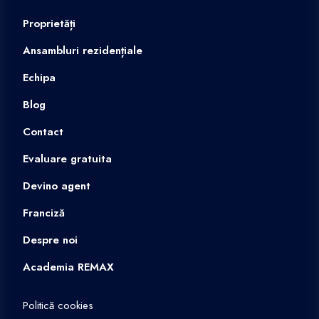
Proprietăți
Ansambluri rezidențiale
Echipa
Blog
Contact
Evaluare gratuita
Devino agent
Franciză
Despre noi
Academia REMAX
Politică cookies