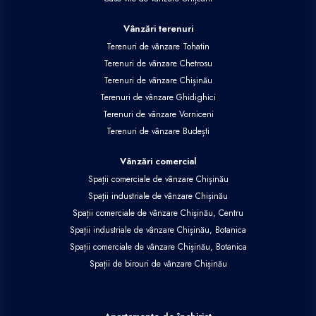
Vânzări terenuri
Terenuri de vânzare Tohatin
Terenuri de vânzare Chetrosu
Terenuri de vânzare Chișinău
Terenuri de vânzare Ghidighici
Terenuri de vânzare Vorniceni
Terenuri de vânzare Budești
Vânzări comercial
Spații comerciale de vânzare Chișinău
Spații industriale de vânzare Chișinău
Spații comerciale de vânzare Chișinău, Centru
Spații industriale de vânzare Chișinău, Botanica
Spații comerciale de vânzare Chișinău, Botanica
Spații de birouri de vânzare Chișinău