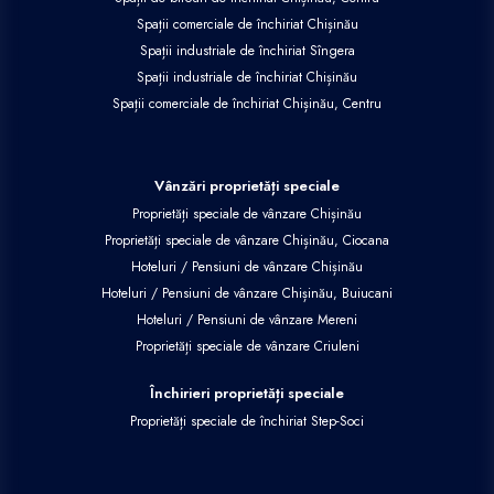
Spații comerciale de închiriat Chișinău
Spații industriale de închiriat Sîngera
Spații industriale de închiriat Chișinău
Spații comerciale de închiriat Chișinău, Centru
Vânzări proprietăți speciale
Proprietăți speciale de vânzare Chișinău
Proprietăți speciale de vânzare Chișinău, Ciocana
Hoteluri / Pensiuni de vânzare Chișinău
Hoteluri / Pensiuni de vânzare Chișinău, Buiucani
Hoteluri / Pensiuni de vânzare Mereni
Proprietăți speciale de vânzare Criuleni
Închirieri proprietăți speciale
Proprietăți speciale de închiriat Step-Soci