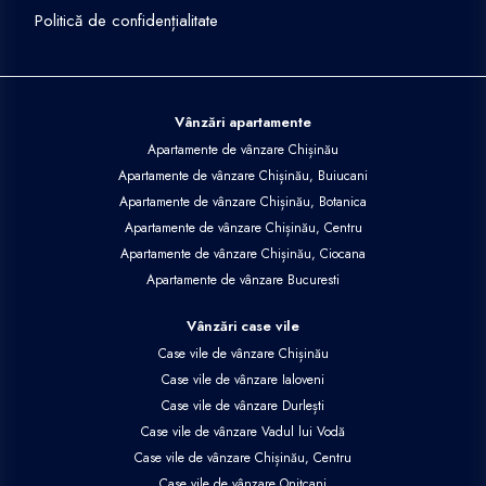
Politică de confidențialitate
Vânzări apartamente
Apartamente de vânzare Chișinău
Apartamente de vânzare Chișinău, Buiucani
Apartamente de vânzare Chișinău, Botanica
Apartamente de vânzare Chișinău, Centru
Apartamente de vânzare Chișinău, Ciocana
Apartamente de vânzare Bucuresti
Vânzări case vile
Case vile de vânzare Chișinău
Case vile de vânzare Ialoveni
Case vile de vânzare Durlești
Case vile de vânzare Vadul lui Vodă
Case vile de vânzare Chișinău, Centru
Case vile de vânzare Onițcani