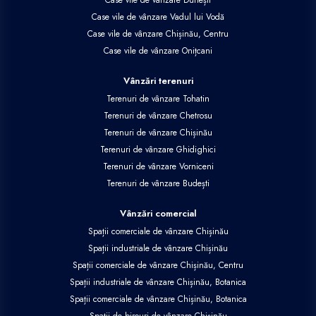
Terenuri de vânzare Vorniceni
Terenuri de vânzare Budești
Vânzări comercial
Spații comerciale de vânzare Chișinău
Spații industriale de vânzare Chișinău
Spații comerciale de vânzare Chișinău, Centru
Spații industriale de vânzare Chișinău, Botanica
Spații comerciale de vânzare Chișinău, Botanica
Spații de birouri de vânzare Chișinău
Apartamente de închiriat
Apartamente de închiriat Chișinău
Apartamente de închiriat Chișinău, Centru
Apartamente de închiriat Chișinău, Rîșcani
Apartamente de închiriat Chișinău, Buiucani
Apartamente de închiriat Chișinău, Ciocana