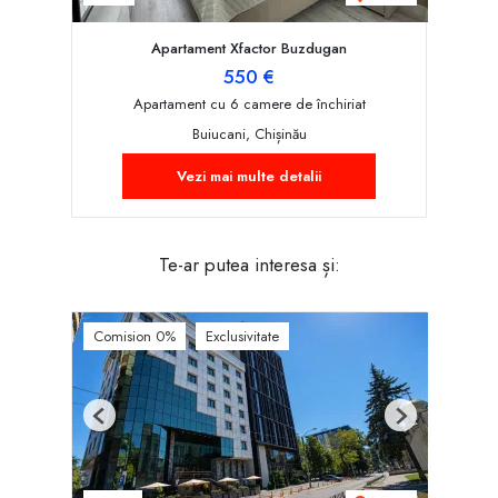
Apartament Xfactor Buzdugan
550 €
Apartament cu 6 camere de închiriat
Buiucani, Chișinău
Vezi mai multe detalii
Te-ar putea interesa și:
Comision 0%
Exclusivitate
Previous
Next