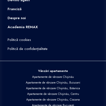
Franciză
Despre noi
Academia REMAX
Politică cookies
Politică de confidențialitate
Vânzări apartamente
Apartamente de vânzare Chișinău
Apartamente de vânzare Chișinău, Buiucani
Apartamente de vânzare Chișinău, Botanica
Apartamente de vânzare Chișinău, Centru
Apartamente de vânzare Chișinău, Ciocana
Apartamente de vânzare Bucuresti