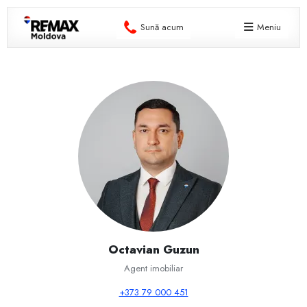
Sună acum
Meniu
Octavian Guzun
Agent imobiliar
+373 79 000 451