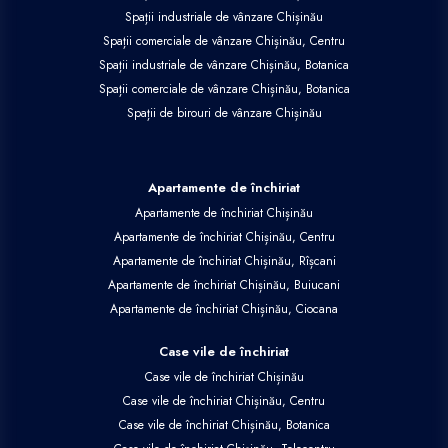
Spații industriale de vânzare Chișinău
Spații comerciale de vânzare Chișinău, Centru
Spații industriale de vânzare Chișinău, Botanica
Spații comerciale de vânzare Chișinău, Botanica
Spații de birouri de vânzare Chișinău
Apartamente de închiriat
Apartamente de închiriat Chișinău
Apartamente de închiriat Chișinău, Centru
Apartamente de închiriat Chișinău, Rîșcani
Apartamente de închiriat Chișinău, Buiucani
Apartamente de închiriat Chișinău, Ciocana
Case vile de închiriat
Case vile de închiriat Chișinău
Case vile de închiriat Chișinău, Centru
Case vile de închiriat Chișinău, Botanica