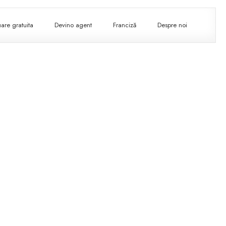
are gratuita
Devino agent
Franciză
Despre noi