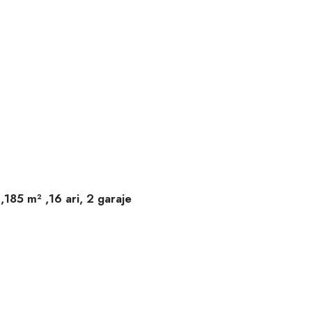
,185 m² ,16 ari, 2 garaje