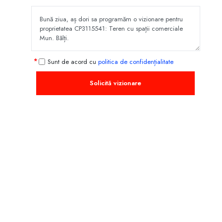
Sunt de acord cu
politica de confidențialitate
Solicită vizionare