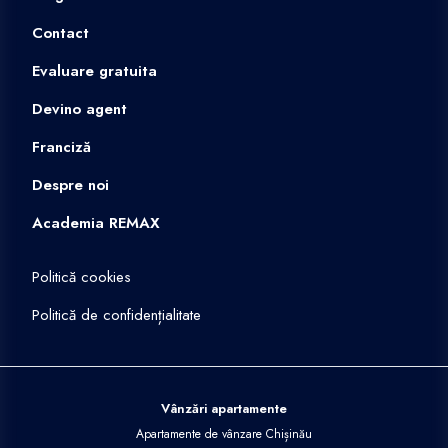
Contact
Evaluare gratuita
Devino agent
Franciză
Despre noi
Academia REMAX
Politică cookies
Politică de confidențialitate
Vânzări apartamente
Apartamente de vânzare Chișinău