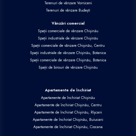
Terenuri de vânzare Vorniceni
Terenuri de vânzare Budești
Vânzări comercial
Spații comerciale de vânzare Chișinău
Spații industriale de vânzare Chișinău
Spații comerciale de vânzare Chișinău, Centru
Spații industriale de vânzare Chișinău, Botanica
Spații comerciale de vânzare Chișinău, Botanica
Spații de birouri de vânzare Chișinău
Apartamente de închiriat
Apartamente de închiriat Chișinău
Apartamente de închiriat Chișinău, Centru
Apartamente de închiriat Chișinău, Rîșcani
Apartamente de închiriat Chișinău, Buiucani
Apartamente de închiriat Chișinău, Ciocana