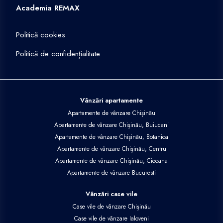
Academia REMAX
Politică cookies
Politică de confidențialitate
Vânzări apartamente
Apartamente de vânzare Chișinău
Apartamente de vânzare Chișinău, Buiucani
Apartamente de vânzare Chișinău, Botanica
Apartamente de vânzare Chișinău, Centru
Apartamente de vânzare Chișinău, Ciocana
Apartamente de vânzare Bucuresti
Vânzări case vile
Case vile de vânzare Chișinău
Case vile de vânzare Ialoveni