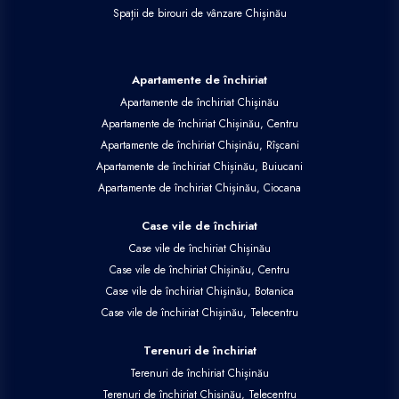
Spații de birouri de vânzare Chișinău
Apartamente de închiriat
Apartamente de închiriat Chișinău
Apartamente de închiriat Chișinău, Centru
Apartamente de închiriat Chișinău, Rîșcani
Apartamente de închiriat Chișinău, Buiucani
Apartamente de închiriat Chișinău, Ciocana
Case vile de închiriat
Case vile de închiriat Chișinău
Case vile de închiriat Chișinău, Centru
Case vile de închiriat Chișinău, Botanica
Case vile de închiriat Chișinău, Telecentru
Terenuri de închiriat
Terenuri de închiriat Chișinău
Terenuri de închiriat Chișinău, Telecentru