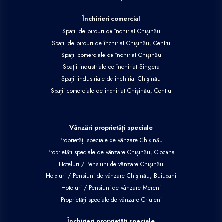
Închirieri comercial
Spații de birouri de închiriat Chișinău
Spații de birouri de închiriat Chișinău, Centru
Spații comerciale de închiriat Chișinău
Spații industriale de închiriat Sîngera
Spații industriale de închiriat Chișinău
Spații comerciale de închiriat Chișinău, Centru
Vânzări proprietăți speciale
Proprietăți speciale de vânzare Chișinău
Proprietăți speciale de vânzare Chișinău, Ciocana
Hoteluri / Pensiuni de vânzare Chișinău
Hoteluri / Pensiuni de vânzare Chișinău, Buiucani
Hoteluri / Pensiuni de vânzare Mereni
Proprietăți speciale de vânzare Criuleni
Închirieri proprietăți speciale