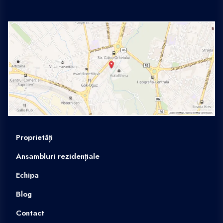
Proprietăți
Ansambluri rezidențiale
Echipa
Blog
Contact