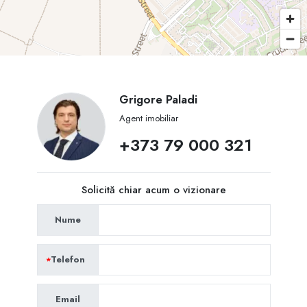
Grigore Paladi
Agent imobiliar
+373 79 000 321
Solicită chiar acum o vizionare
Nume
Telefon
Email