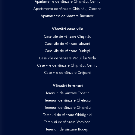
Apartamente de vânzare Chișinău, Centru
Apartamente de vânzare Chișinău, Ciocana
Apartamente de vânzare Bucuresti
Vânzări case vile
Case vile de vânzare Chișinău
Case vile de vânzare Ialoveni
Case vile de vânzare Durlești
Case vile de vânzare Vadul lui Vodă
Case vile de vânzare Chișinău, Centru
Case vile de vânzare Onițcani
Vânzări terenuri
Terenuri de vânzare Tohatin
Terenuri de vânzare Chetrosu
Terenuri de vânzare Chișinău
Terenuri de vânzare Ghidighici
Terenuri de vânzare Vorniceni
Terenuri de vânzare Budești