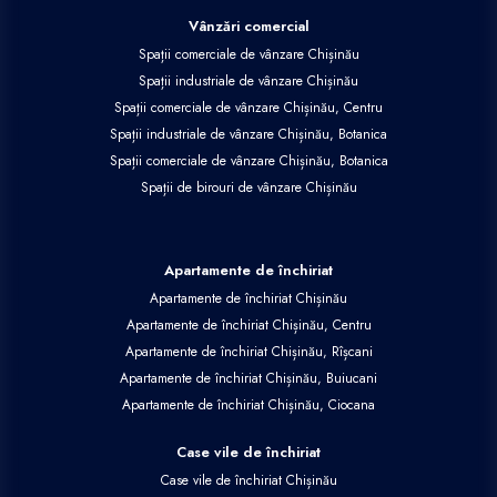
Vânzări comercial
Spații comerciale de vânzare Chișinău
Spații industriale de vânzare Chișinău
Spații comerciale de vânzare Chișinău, Centru
Spații industriale de vânzare Chișinău, Botanica
Spații comerciale de vânzare Chișinău, Botanica
Spații de birouri de vânzare Chișinău
Apartamente de închiriat
Apartamente de închiriat Chișinău
Apartamente de închiriat Chișinău, Centru
Apartamente de închiriat Chișinău, Rîșcani
Apartamente de închiriat Chișinău, Buiucani
Apartamente de închiriat Chișinău, Ciocana
Case vile de închiriat
Case vile de închiriat Chișinău