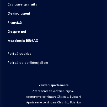
Evaluare gratuita
Devino agent
Franciză
Despre noi
Academia REMAX
Politică cookies
Politică de confidențialitate
Vânzări apartamente
Apartamente de vânzare Chișinău
Apartamente de vânzare Chișinău, Buiucani
Apartamente de vânzare Chișinău, Botanica