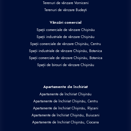
Terenuri de vânzare Vorniceni
Terenuri de vânzare Budești
Vânzări comercial
Spații comerciale de vânzare Chișinău
Spații industriale de vânzare Chișinău
Spații comerciale de vânzare Chișinău, Centru
Spații industriale de vânzare Chișinău, Botanica
Spații comerciale de vânzare Chișinău, Botanica
Spații de birouri de vânzare Chișinău
Apartamente de închiriat
Apartamente de închiriat Chișinău
Apartamente de închiriat Chișinău, Centru
Apartamente de închiriat Chișinău, Rîșcani
Apartamente de închiriat Chișinău, Buiucani
Apartamente de închiriat Chișinău, Ciocana