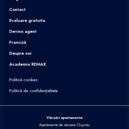
Contact
Evaluare gratuita
Devino agent
Franciză
Despre noi
Academia REMAX
Politică cookies
Politică de confidențialitate
Vânzări apartamente
Apartamente de vânzare Chișinău