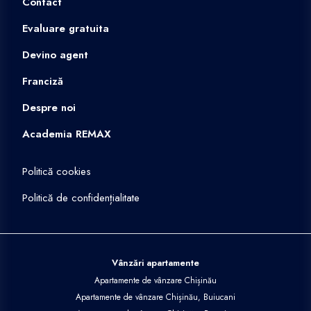
Contact
Evaluare gratuita
Devino agent
Franciză
Despre noi
Academia REMAX
Politică cookies
Politică de confidențialitate
Vânzări apartamente
Apartamente de vânzare Chișinău
Apartamente de vânzare Chișinău, Buiucani