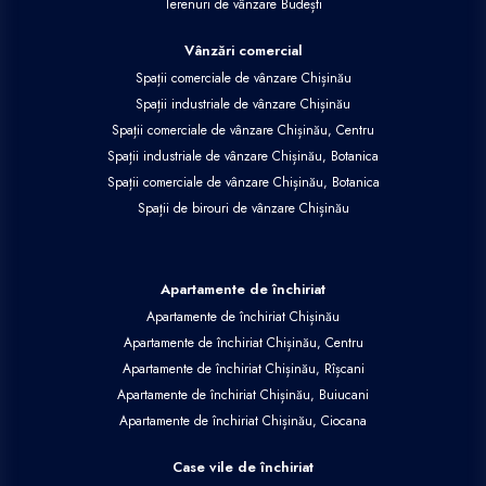
Terenuri de vânzare Budești
Vânzări comercial
Spații comerciale de vânzare Chișinău
Spații industriale de vânzare Chișinău
Spații comerciale de vânzare Chișinău, Centru
Spații industriale de vânzare Chișinău, Botanica
Spații comerciale de vânzare Chișinău, Botanica
Spații de birouri de vânzare Chișinău
Apartamente de închiriat
Apartamente de închiriat Chișinău
Apartamente de închiriat Chișinău, Centru
Apartamente de închiriat Chișinău, Rîșcani
Apartamente de închiriat Chișinău, Buiucani
Apartamente de închiriat Chișinău, Ciocana
Case vile de închiriat