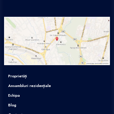
Proprietăți
Ansambluri rezidențiale
Echipa
Blog