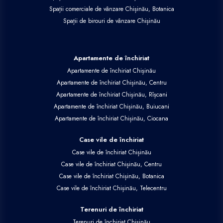
Spații comerciale de vânzare Chișinău, Botanica
Spații de birouri de vânzare Chișinău
Apartamente de închiriat
Apartamente de închiriat Chișinău
Apartamente de închiriat Chișinău, Centru
Apartamente de închiriat Chișinău, Rîșcani
Apartamente de închiriat Chișinău, Buiucani
Apartamente de închiriat Chișinău, Ciocana
Case vile de închiriat
Case vile de închiriat Chișinău
Case vile de închiriat Chișinău, Centru
Case vile de închiriat Chișinău, Botanica
Case vile de închiriat Chișinău, Telecentru
Terenuri de închiriat
Terenuri de închiriat Chișinău