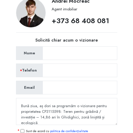
Andrei Mocreac
Agent imobiliar
+373 68 408 081
Solicită chiar acum o vizionare
Nume
Telefon
Email
Sunt de acord cu
politica de confidențialitate