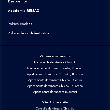
Despre noi
Academia REMAX
Politică cookies
Politică de confidențialitate
Vânzări apartamente
Apartamente de vânzare Chișinău
Apartamente de vânzare Chișinău, Buiucani
Apartamente de vânzare Chișinău, Botanica
Apartamente de vânzare Chișinău, Centru
Apartamente de vânzare Chișinău, Ciocana
Apartamente de vânzare Bucuresti
Vânzări case vile
Case vile de vânzare Chișinău