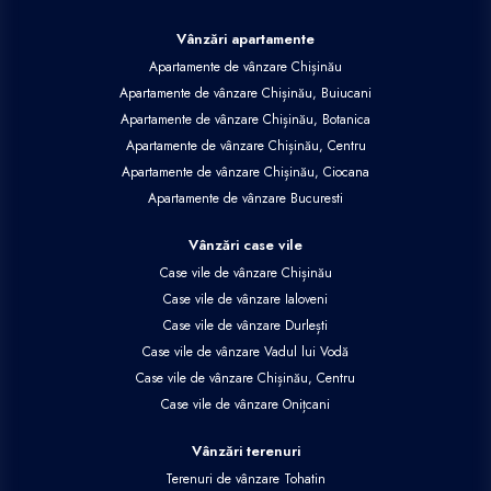
Vânzări apartamente
Apartamente de vânzare Chișinău
Apartamente de vânzare Chișinău, Buiucani
Apartamente de vânzare Chișinău, Botanica
Apartamente de vânzare Chișinău, Centru
Apartamente de vânzare Chișinău, Ciocana
Apartamente de vânzare Bucuresti
Vânzări case vile
Case vile de vânzare Chișinău
Case vile de vânzare Ialoveni
Case vile de vânzare Durlești
Case vile de vânzare Vadul lui Vodă
Case vile de vânzare Chișinău, Centru
Case vile de vânzare Onițcani
Vânzări terenuri
Terenuri de vânzare Tohatin