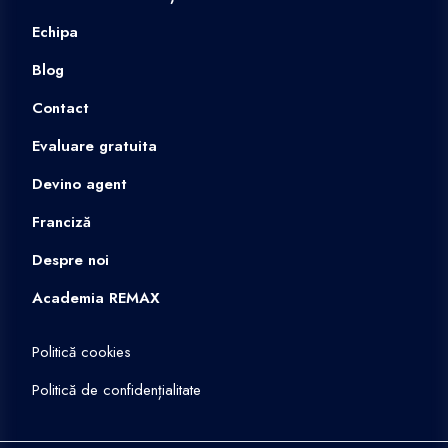
Echipa
Blog
Contact
Evaluare gratuita
Devino agent
Franciză
Despre noi
Academia REMAX
Politică cookies
Politică de confidențialitate