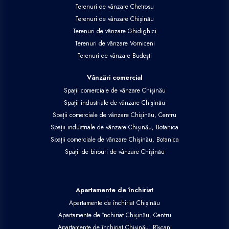
Terenuri de vânzare Chetrosu
Terenuri de vânzare Chișinău
Terenuri de vânzare Ghidighici
Terenuri de vânzare Vorniceni
Terenuri de vânzare Budești
Vânzări comercial
Spații comerciale de vânzare Chișinău
Spații industriale de vânzare Chișinău
Spații comerciale de vânzare Chișinău, Centru
Spații industriale de vânzare Chișinău, Botanica
Spații comerciale de vânzare Chișinău, Botanica
Spații de birouri de vânzare Chișinău
Apartamente de închiriat
Apartamente de închiriat Chișinău
Apartamente de închiriat Chișinău, Centru
Apartamente de închiriat Chișinău, Rîșcani