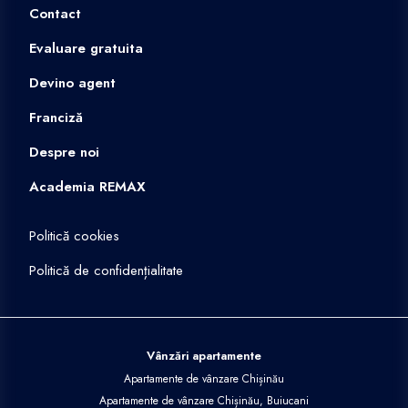
Contact
Evaluare gratuita
Devino agent
Franciză
Despre noi
Academia REMAX
Politică cookies
Politică de confidențialitate
Vânzări apartamente
Apartamente de vânzare Chișinău
Apartamente de vânzare Chișinău, Buiucani