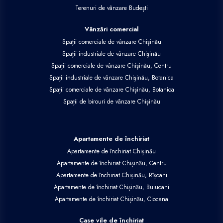
Terenuri de vânzare Budești
Vânzări comercial
Spații comerciale de vânzare Chișinău
Spații industriale de vânzare Chișinău
Spații comerciale de vânzare Chișinău, Centru
Spații industriale de vânzare Chișinău, Botanica
Spații comerciale de vânzare Chișinău, Botanica
Spații de birouri de vânzare Chișinău
Apartamente de închiriat
Apartamente de închiriat Chișinău
Apartamente de închiriat Chișinău, Centru
Apartamente de închiriat Chișinău, Rîșcani
Apartamente de închiriat Chișinău, Buiucani
Apartamente de închiriat Chișinău, Ciocana
Case vile de închiriat