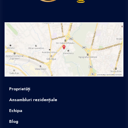
Proprietăți
Ansambluri rezidențiale
Echipa
Blog