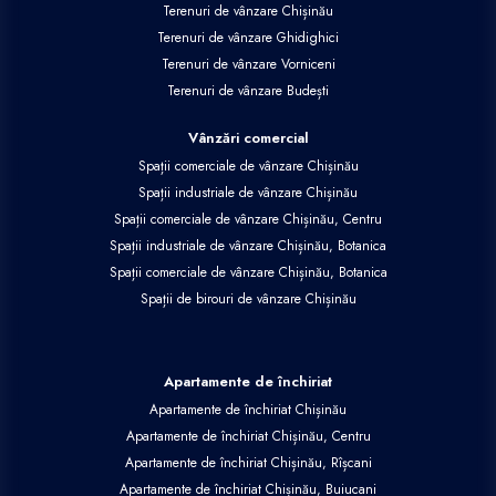
Terenuri de vânzare Chișinău
Terenuri de vânzare Ghidighici
Terenuri de vânzare Vorniceni
Terenuri de vânzare Budești
Vânzări comercial
Spații comerciale de vânzare Chișinău
Spații industriale de vânzare Chișinău
Spații comerciale de vânzare Chișinău, Centru
Spații industriale de vânzare Chișinău, Botanica
Spații comerciale de vânzare Chișinău, Botanica
Spații de birouri de vânzare Chișinău
Apartamente de închiriat
Apartamente de închiriat Chișinău
Apartamente de închiriat Chișinău, Centru
Apartamente de închiriat Chișinău, Rîșcani
Apartamente de închiriat Chișinău, Buiucani