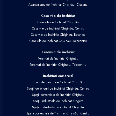
Apartamente de închiriat Chișinău, Ciocana
Case vile de închiriat
Case vile de închiriat Chișinău
Case vile de închiriat Chișinău, Centru
Case vile de închiriat Chișinău, Botanica
Case vile de închiriat Chișinău, Telecentru
Terenuri de închiriat
Terenuri de închiriat Chișinău
Terenuri de închiriat Chișinău, Telecentru
Închirieri comercial
Spații de birouri de închiriat Chișinău
Spații de birouri de închiriat Chișinău, Centru
Spații comerciale de închiriat Chișinău
Spații industriale de închiriat Sîngera
Spații industriale de închiriat Chișinău
Spații comerciale de închiriat Chișinău, Centru