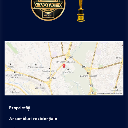
Proprietăți
Ansambluri rezidențiale