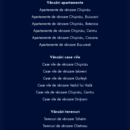
Vânzări apartamente
Apartamente de vânzare Chișinău
Apartamente de vânzare Chișinău, Buiucani
Apartamente de vânzare Chișinău, Botanica
Apartamente de vânzare Chișinău, Centru
Apartamente de vânzare Chișinău, Ciocana
Apartamente de vânzare Bucuresti
Vânzări case vile
Case vile de vânzare Chișinău
Case vile de vânzare Ialoveni
Case vile de vânzare Durlești
Case vile de vânzare Vadul lui Vodă
Case vile de vânzare Chișinău, Centru
Case vile de vânzare Onițcani
Vânzări terenuri
Terenuri de vânzare Tohatin
Terenuri de vânzare Chetrosu