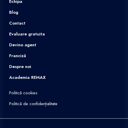
Echipa
Blog
Contact
Evaluare gratuita
Devino agent
Franciză
Despre noi
Academia REMAX
Politică cookies
Politică de confidențialitate