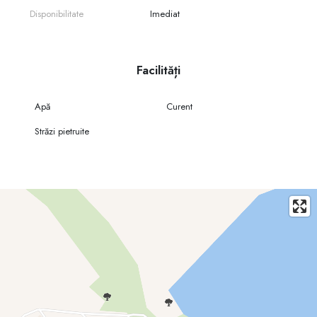
Disponibilitate
Imediat
Facilități
Apă
Curent
Străzi pietruite