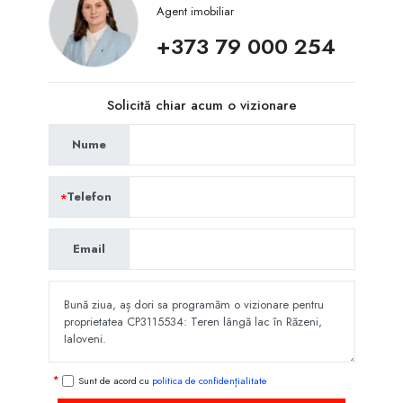
Agent imobiliar
+373 79 000 254
Solicită chiar acum o vizionare
Nume
Telefon
Email
Sunt de acord cu
politica de confidențialitate