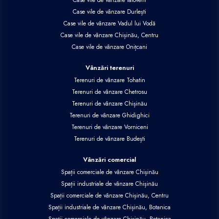
Case vile de vânzare Ialoveni
Case vile de vânzare Durlești
Case vile de vânzare Vadul lui Vodă
Case vile de vânzare Chișinău, Centru
Case vile de vânzare Onițcani
Vânzări terenuri
Terenuri de vânzare Tohatin
Terenuri de vânzare Chetrosu
Terenuri de vânzare Chișinău
Terenuri de vânzare Ghidighici
Terenuri de vânzare Vorniceni
Terenuri de vânzare Budești
Vânzări comercial
Spații comerciale de vânzare Chișinău
Spații industriale de vânzare Chișinău
Spații comerciale de vânzare Chișinău, Centru
Spații industriale de vânzare Chișinău, Botanica