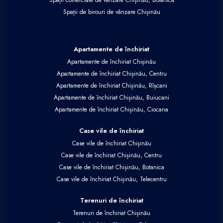
Spații comerciale de vânzare Chișinău, Botanica
Spații de birouri de vânzare Chișinău
Apartamente de închiriat
Apartamente de închiriat Chișinău
Apartamente de închiriat Chișinău, Centru
Apartamente de închiriat Chișinău, Rîșcani
Apartamente de închiriat Chișinău, Buiucani
Apartamente de închiriat Chișinău, Ciocana
Case vile de închiriat
Case vile de închiriat Chișinău
Case vile de închiriat Chișinău, Centru
Case vile de închiriat Chișinău, Botanica
Case vile de închiriat Chișinău, Telecentru
Terenuri de închiriat
Terenuri de închiriat Chișinău