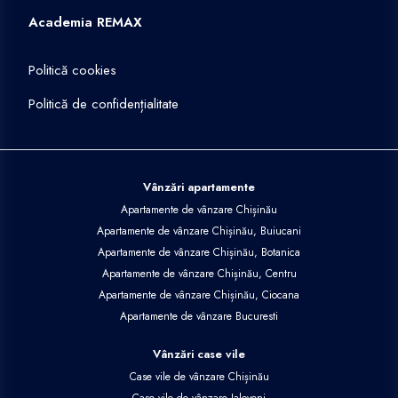
Academia REMAX
Politică cookies
Politică de confidențialitate
Vânzări apartamente
Apartamente de vânzare Chișinău
Apartamente de vânzare Chișinău, Buiucani
Apartamente de vânzare Chișinău, Botanica
Apartamente de vânzare Chișinău, Centru
Apartamente de vânzare Chișinău, Ciocana
Apartamente de vânzare Bucuresti
Vânzări case vile
Case vile de vânzare Chișinău