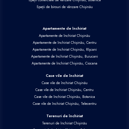
Spații comerciale de vânzare Chișinău, Botanica
Spații de birouri de vânzare Chișinău
Apartamente de închiriat
Apartamente de închiriat Chișinău
Apartamente de închiriat Chișinău, Centru
Apartamente de închiriat Chișinău, Rîșcani
Apartamente de închiriat Chișinău, Buiucani
Apartamente de închiriat Chișinău, Ciocana
Case vile de închiriat
Case vile de închiriat Chișinău
Case vile de închiriat Chișinău, Centru
Case vile de închiriat Chișinău, Botanica
Case vile de închiriat Chișinău, Telecentru
Terenuri de închiriat
Terenuri de închiriat Chișinău