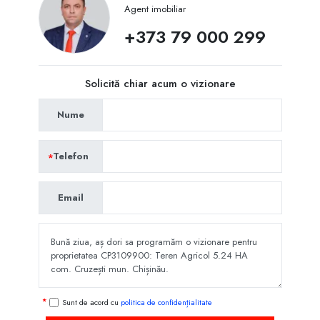
Agent imobiliar
+373 79 000 299
Solicită chiar acum o vizionare
Nume
Telefon
Email
Sunt de acord cu
politica de confidențialitate