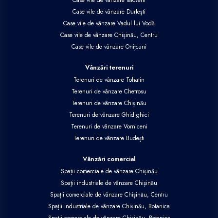
Case vile de vânzare Ialoveni
Case vile de vânzare Durlești
Case vile de vânzare Vadul lui Vodă
Case vile de vânzare Chișinău, Centru
Case vile de vânzare Onițcani
Vânzări terenuri
Terenuri de vânzare Tohatin
Terenuri de vânzare Chetrosu
Terenuri de vânzare Chișinău
Terenuri de vânzare Ghidighici
Terenuri de vânzare Vorniceni
Terenuri de vânzare Budești
Vânzări comercial
Spații comerciale de vânzare Chișinău
Spații industriale de vânzare Chișinău
Spații comerciale de vânzare Chișinău, Centru
Spații industriale de vânzare Chișinău, Botanica