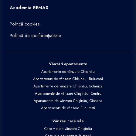
Academia REMAX
Politică cookies
Politică de confidențialitate
Vânzări apartamente
Apartamente de vânzare Chișinău
Apartamente de vânzare Chișinău, Buiucani
Apartamente de vânzare Chișinău, Botanica
Apartamente de vânzare Chișinău, Centru
Apartamente de vânzare Chișinău, Ciocana
Apartamente de vânzare Bucuresti
Vânzări case vile
Case vile de vânzare Chișinău