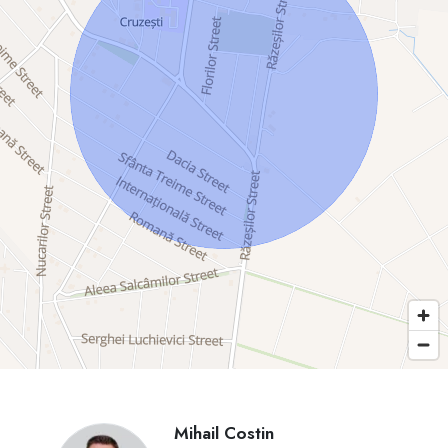
Mihail Costin