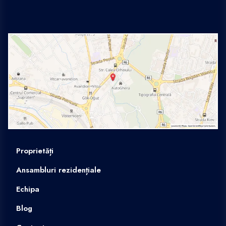
Proprietăți
Ansambluri rezidențiale
Echipa
Blog