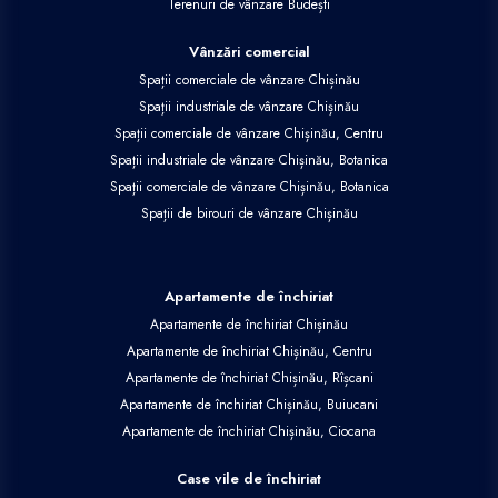
Terenuri de vânzare Budești
Vânzări comercial
Spații comerciale de vânzare Chișinău
Spații industriale de vânzare Chișinău
Spații comerciale de vânzare Chișinău, Centru
Spații industriale de vânzare Chișinău, Botanica
Spații comerciale de vânzare Chișinău, Botanica
Spații de birouri de vânzare Chișinău
Apartamente de închiriat
Apartamente de închiriat Chișinău
Apartamente de închiriat Chișinău, Centru
Apartamente de închiriat Chișinău, Rîșcani
Apartamente de închiriat Chișinău, Buiucani
Apartamente de închiriat Chișinău, Ciocana
Case vile de închiriat