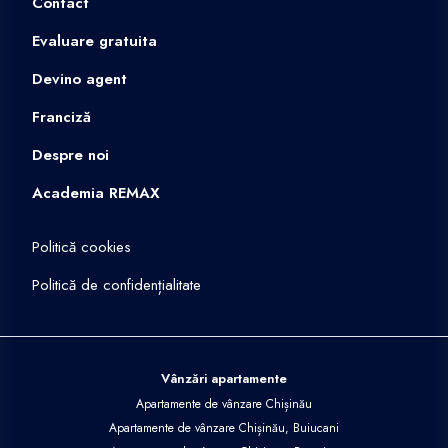
Contact
Evaluare gratuita
Devino agent
Franciză
Despre noi
Academia REMAX
Politică cookies
Politică de confidențialitate
Vânzări apartamente
Apartamente de vânzare Chișinău
Apartamente de vânzare Chișinău, Buiucani