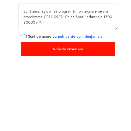
Sunt de acord cu
politica de confidențialitate
Solicită vizionare