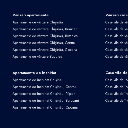
Vânzări apartamente
Vânzări case
Apartamente de vânzare Chișinău
Case vile de v
Apartamente de vânzare Chișinău, Buiucani
Case vile de vâ
Apartamente de vânzare Chișinău, Botanica
Case vile de vâ
Apartamente de vânzare Chișinău, Centru
Case vile de v
Apartamente de vânzare Chișinău, Ciocana
Case vile de v
Apartamente de vânzare Bucuresti
Case vile de v
Apartamente de închiriat
Case vile de 
Apartamente de închiriat Chișinău
Case vile de în
Apartamente de închiriat Chișinău, Centru
Case vile de în
Apartamente de închiriat Chișinău, Rîșcani
Case vile de în
Apartamente de închiriat Chișinău, Buiucani
Case vile de în
Apartamente de închiriat Chișinău, Ciocana