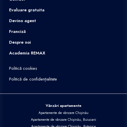
Evaluare gratuita
Devino agent
Franciză
Despre noi
Academia REMAX
Politică cookies
Politică de confidențialitate
Vânzări apartamente
Apartamente de vânzare Chișinău
Apartamente de vânzare Chișinău, Buiucani
Apartamente de vânzare Chișinău, Botanica