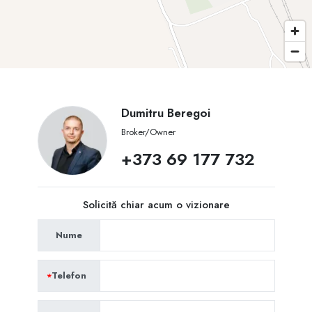
Dumitru Beregoi
Broker/Owner
+373 69 177 732
Solicită chiar acum o vizionare
Nume
Telefon