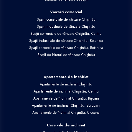
Vânzări comercial
Spații comerciale de vânzare Chișinău
Spații industriale de vânzare Chișinău
Spații comerciale de vânzare Chișinău, Centru
Spații industriale de vânzare Chișinău, Botanica
Spații comerciale de vânzare Chișinău, Botanica
Spații de birouri de vânzare Chișinău
Apartamente de închiriat
Apartamente de închiriat Chișinău
Apartamente de închiriat Chișinău, Centru
Apartamente de închiriat Chișinău, Rîșcani
Apartamente de închiriat Chișinău, Buiucani
Apartamente de închiriat Chișinău, Ciocana
Case vile de închiriat