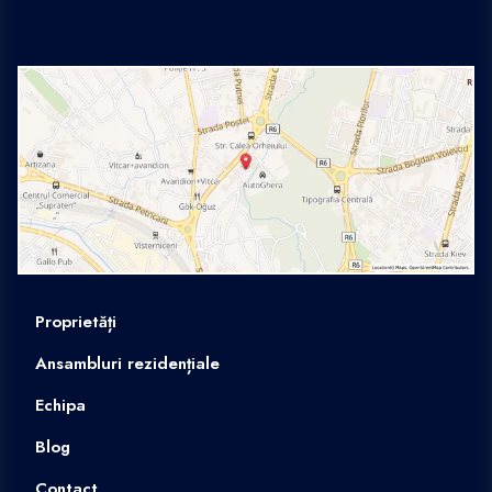
Proprietăți
Ansambluri rezidențiale
Echipa
Blog
Contact