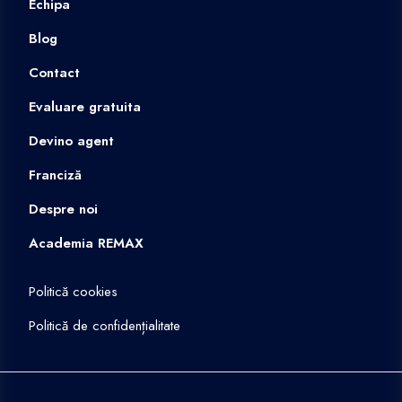
Echipa
Blog
Contact
Evaluare gratuita
Devino agent
Franciză
Despre noi
Academia REMAX
Politică cookies
Politică de confidențialitate