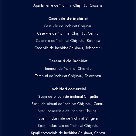
Apartamente de închiriat Chișinău, Ciocana
Case vile de închiriat
Case vile de închiriat Chișinău
Case vile de închiriat Chișinău, Centru
Case vile de închiriat Chișinău, Botanica
Case vile de închiriat Chișinău, Telecentru
Terenuri de închiriat
Terenuri de închiriat Chișinău
Terenuri de închiriat Chișinău, Telecentru
Închirieri comercial
Spații de birouri de închiriat Chișinău
Spații de birouri de închiriat Chișinău, Centru
Spații comerciale de închiriat Chișinău
Spații industriale de închiriat Sîngera
Spații industriale de închiriat Chișinău
Spații comerciale de închiriat Chișinău, Centru