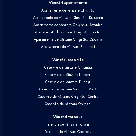
Vânzări apartamente
Apartamente de vânzare Chișinău
Apartamente de vânzare Chișinău, Buiucani
Apartamente de vânzare Chișinău, Botanica
Apartamente de vânzare Chișinău, Centru
Apartamente de vânzare Chișinău, Ciocana
Apartamente de vânzare Bucuresti
Vânzări case vile
Case vile de vânzare Chișinău
Case vile de vânzare Ialoveni
Case vile de vânzare Durlești
Case vile de vânzare Vadul lui Vodă
Case vile de vânzare Chișinău, Centru
Case vile de vânzare Onițcani
Vânzări terenuri
Terenuri de vânzare Tohatin
Terenuri de vânzare Chetrosu