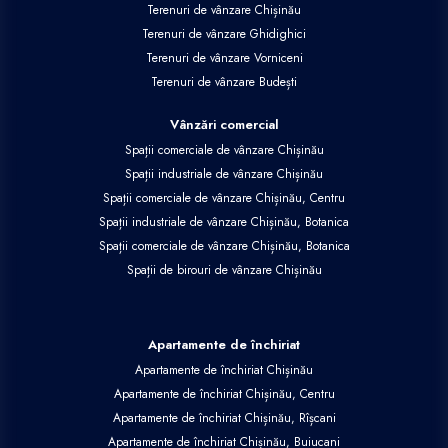
Terenuri de vânzare Chișinău
Terenuri de vânzare Ghidighici
Terenuri de vânzare Vorniceni
Terenuri de vânzare Budești
Vânzări comercial
Spații comerciale de vânzare Chișinău
Spații industriale de vânzare Chișinău
Spații comerciale de vânzare Chișinău, Centru
Spații industriale de vânzare Chișinău, Botanica
Spații comerciale de vânzare Chișinău, Botanica
Spații de birouri de vânzare Chișinău
Apartamente de închiriat
Apartamente de închiriat Chișinău
Apartamente de închiriat Chișinău, Centru
Apartamente de închiriat Chișinău, Rîșcani
Apartamente de închiriat Chișinău, Buiucani