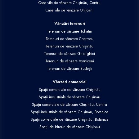
Case vile de vânzare Chișinău, Centru
Case vile de vânzare Onițcani
Vânzări terenuri
Terenuri de vânzare Tohatin
Terenuri de vânzare Chetrosu
Terenuri de vânzare Chișinău
Terenuri de vânzare Ghidighici
Terenuri de vânzare Vorniceni
Terenuri de vânzare Budești
Vânzări comercial
Spații comerciale de vânzare Chișinău
Spații industriale de vânzare Chișinău
Spații comerciale de vânzare Chișinău, Centru
Spații industriale de vânzare Chișinău, Botanica
Spații comerciale de vânzare Chișinău, Botanica
Spații de birouri de vânzare Chișinău