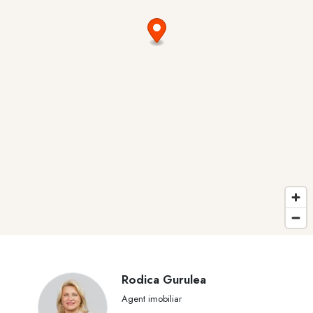
Rodica Gurulea
Agent imobiliar