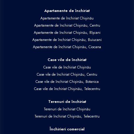
Apartamente de închiriat
Apartamente de închiriat Chișinău
Apartamente de închiriat Chișinău, Centru
Apartamente de închiriat Chișinău, Rîșcani
Apartamente de închiriat Chișinău, Buiucani
Apartamente de închiriat Chișinău, Ciocana
Case vile de închiriat
Case vile de închiriat Chișinău
Case vile de închiriat Chișinău, Centru
Case vile de închiriat Chișinău, Botanica
Case vile de închiriat Chișinău, Telecentru
Terenuri de închiriat
Terenuri de închiriat Chișinău
Terenuri de închiriat Chișinău, Telecentru
Închirieri comercial