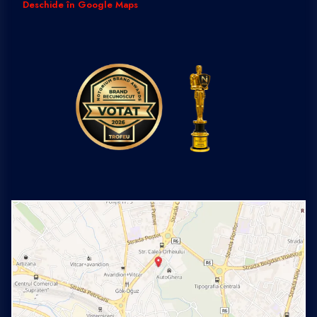
Deschide în Google Maps