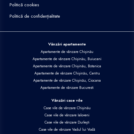
Politică cookies
Politică de confidențialitate
Vânzări apartamente
Apartamente de vânzare Chișinău
Apartamente de vânzare Chișinău, Buiucani
Apartamente de vânzare Chișinău, Botanica
Apartamente de vânzare Chișinău, Centru
Apartamente de vânzare Chișinău, Ciocana
Apartamente de vânzare Bucuresti
Vânzări case vile
Case vile de vânzare Chișinău
Case vile de vânzare Ialoveni
Case vile de vânzare Durlești
Case vile de vânzare Vadul lui Vodă