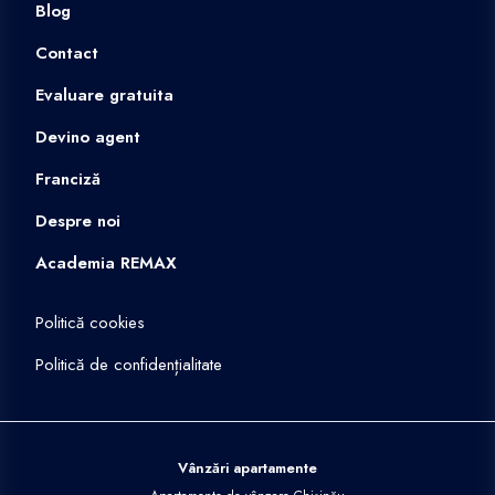
Blog
Contact
Evaluare gratuita
Devino agent
Franciză
Despre noi
Academia REMAX
Politică cookies
Politică de confidențialitate
Vânzări apartamente