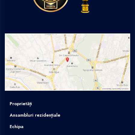
Proprietăți
Ansambluri rezidențiale
Echipa