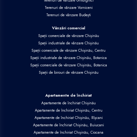
Terenuri de vânzare Ghidighici
Terenuri de vânzare Vorniceni
Terenuri de vânzare Budești
Vânzări comercial
Spații comerciale de vânzare Chișinău
Spații industriale de vânzare Chișinău
Spații comerciale de vânzare Chișinău, Centru
Spații industriale de vânzare Chișinău, Botanica
Spații comerciale de vânzare Chișinău, Botanica
Spații de birouri de vânzare Chișinău
Apartamente de închiriat
Apartamente de închiriat Chișinău
Apartamente de închiriat Chișinău, Centru
Apartamente de închiriat Chișinău, Rîșcani
Apartamente de închiriat Chișinău, Buiucani
Apartamente de închiriat Chișinău, Ciocana