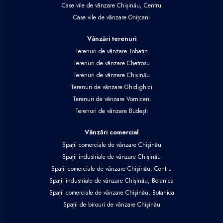
Case vile de vânzare Chișinău, Centru
Case vile de vânzare Onițcani
Vânzări terenuri
Terenuri de vânzare Tohatin
Terenuri de vânzare Chetrosu
Terenuri de vânzare Chișinău
Terenuri de vânzare Ghidighici
Terenuri de vânzare Vorniceni
Terenuri de vânzare Budești
Vânzări comercial
Spații comerciale de vânzare Chișinău
Spații industriale de vânzare Chișinău
Spații comerciale de vânzare Chișinău, Centru
Spații industriale de vânzare Chișinău, Botanica
Spații comerciale de vânzare Chișinău, Botanica
Spații de birouri de vânzare Chișinău