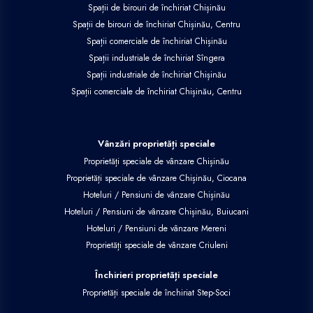
Spații de birouri de închiriat Chișinău
Spații de birouri de închiriat Chișinău, Centru
Spații comerciale de închiriat Chișinău
Spații industriale de închiriat Sîngera
Spații industriale de închiriat Chișinău
Spații comerciale de închiriat Chișinău, Centru
Vânzări proprietăți speciale
Proprietăți speciale de vânzare Chișinău
Proprietăți speciale de vânzare Chișinău, Ciocana
Hoteluri / Pensiuni de vânzare Chișinău
Hoteluri / Pensiuni de vânzare Chișinău, Buiucani
Hoteluri / Pensiuni de vânzare Mereni
Proprietăți speciale de vânzare Criuleni
Închirieri proprietăți speciale
Proprietăți speciale de închiriat Step-Soci