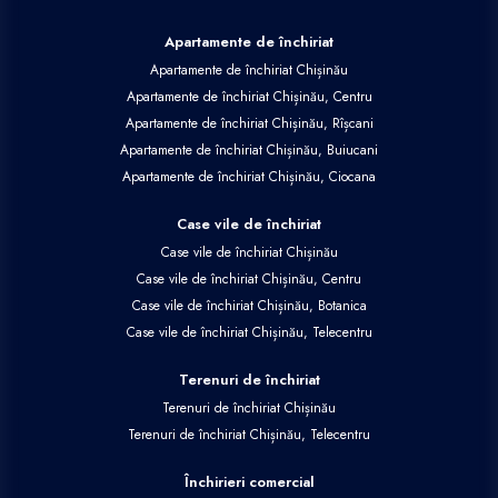
Apartamente de închiriat
Apartamente de închiriat Chișinău
Apartamente de închiriat Chișinău, Centru
Apartamente de închiriat Chișinău, Rîșcani
Apartamente de închiriat Chișinău, Buiucani
Apartamente de închiriat Chișinău, Ciocana
Case vile de închiriat
Case vile de închiriat Chișinău
Case vile de închiriat Chișinău, Centru
Case vile de închiriat Chișinău, Botanica
Case vile de închiriat Chișinău, Telecentru
Terenuri de închiriat
Terenuri de închiriat Chișinău
Terenuri de închiriat Chișinău, Telecentru
Închirieri comercial