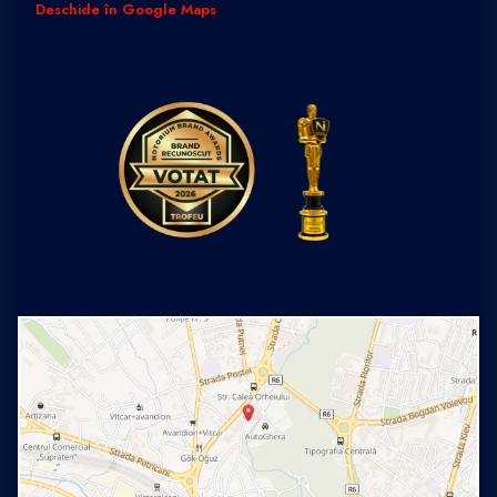
Deschide în Google Maps