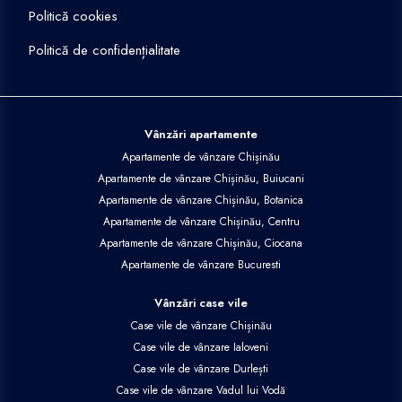
Politică cookies
Politică de confidențialitate
Vânzări apartamente
Apartamente de vânzare Chișinău
Apartamente de vânzare Chișinău, Buiucani
Apartamente de vânzare Chișinău, Botanica
Apartamente de vânzare Chișinău, Centru
Apartamente de vânzare Chișinău, Ciocana
Apartamente de vânzare Bucuresti
Vânzări case vile
Case vile de vânzare Chișinău
Case vile de vânzare Ialoveni
Case vile de vânzare Durlești
Case vile de vânzare Vadul lui Vodă