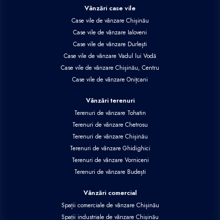
Vânzări case vile
Case vile de vânzare Chișinău
Case vile de vânzare Ialoveni
Case vile de vânzare Durlești
Case vile de vânzare Vadul lui Vodă
Case vile de vânzare Chișinău, Centru
Case vile de vânzare Onițcani
Vânzări terenuri
Terenuri de vânzare Tohatin
Terenuri de vânzare Chetrosu
Terenuri de vânzare Chișinău
Terenuri de vânzare Ghidighici
Terenuri de vânzare Vorniceni
Terenuri de vânzare Budești
Vânzări comercial
Spații comerciale de vânzare Chișinău
Spații industriale de vânzare Chișinău