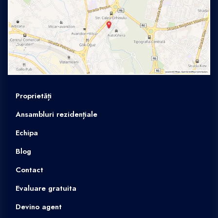
Proprietăți
Ansambluri rezidențiale
Echipa
Blog
Contact
Evaluare gratuita
Devino agent