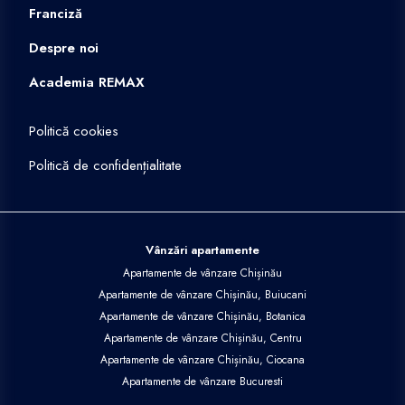
Franciză
Despre noi
Academia REMAX
Politică cookies
Politică de confidențialitate
Vânzări apartamente
Apartamente de vânzare Chișinău
Apartamente de vânzare Chișinău, Buiucani
Apartamente de vânzare Chișinău, Botanica
Apartamente de vânzare Chișinău, Centru
Apartamente de vânzare Chișinău, Ciocana
Apartamente de vânzare Bucuresti