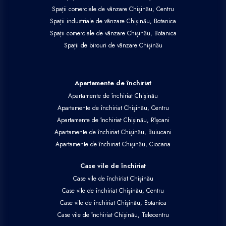
Spații comerciale de vânzare Chișinău, Centru
Spații industriale de vânzare Chișinău, Botanica
Spații comerciale de vânzare Chișinău, Botanica
Spații de birouri de vânzare Chișinău
Apartamente de închiriat
Apartamente de închiriat Chișinău
Apartamente de închiriat Chișinău, Centru
Apartamente de închiriat Chișinău, Rîșcani
Apartamente de închiriat Chișinău, Buiucani
Apartamente de închiriat Chișinău, Ciocana
Case vile de închiriat
Case vile de închiriat Chișinău
Case vile de închiriat Chișinău, Centru
Case vile de închiriat Chișinău, Botanica
Case vile de închiriat Chișinău, Telecentru