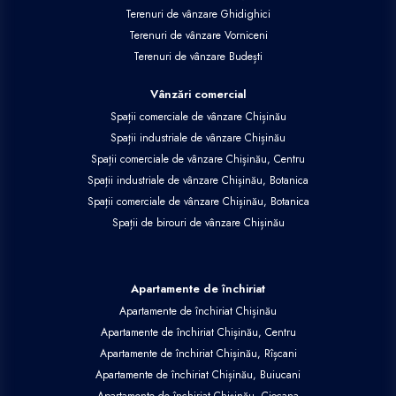
Terenuri de vânzare Ghidighici
Terenuri de vânzare Vorniceni
Terenuri de vânzare Budești
Vânzări comercial
Spații comerciale de vânzare Chișinău
Spații industriale de vânzare Chișinău
Spații comerciale de vânzare Chișinău, Centru
Spații industriale de vânzare Chișinău, Botanica
Spații comerciale de vânzare Chișinău, Botanica
Spații de birouri de vânzare Chișinău
Apartamente de închiriat
Apartamente de închiriat Chișinău
Apartamente de închiriat Chișinău, Centru
Apartamente de închiriat Chișinău, Rîșcani
Apartamente de închiriat Chișinău, Buiucani
Apartamente de închiriat Chișinău, Ciocana