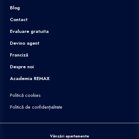
Blog
Contact
Evaluare gratuita
Devino agent
Franciză
Despre noi
Academia REMAX
Politică cookies
Politică de confidențialitate
Vânzări apartamente