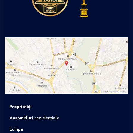
Proprietăți
Ansambluri rezidențiale
Echipa