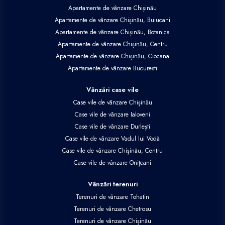
Apartamente de vânzare Chișinău
Apartamente de vânzare Chișinău, Buiucani
Apartamente de vânzare Chișinău, Botanica
Apartamente de vânzare Chișinău, Centru
Apartamente de vânzare Chișinău, Ciocana
Apartamente de vânzare Bucuresti
Vânzări case vile
Case vile de vânzare Chișinău
Case vile de vânzare Ialoveni
Case vile de vânzare Durlești
Case vile de vânzare Vadul lui Vodă
Case vile de vânzare Chișinău, Centru
Case vile de vânzare Onițcani
Vânzări terenuri
Terenuri de vânzare Tohatin
Terenuri de vânzare Chetrosu
Terenuri de vânzare Chișinău