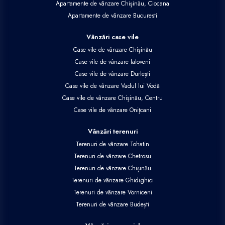
Apartamente de vânzare Chișinău, Ciocana
Apartamente de vânzare Bucuresti
Vânzări case vile
Case vile de vânzare Chișinău
Case vile de vânzare Ialoveni
Case vile de vânzare Durlești
Case vile de vânzare Vadul lui Vodă
Case vile de vânzare Chișinău, Centru
Case vile de vânzare Onițcani
Vânzări terenuri
Terenuri de vânzare Tohatin
Terenuri de vânzare Chetrosu
Terenuri de vânzare Chișinău
Terenuri de vânzare Ghidighici
Terenuri de vânzare Vorniceni
Terenuri de vânzare Budești