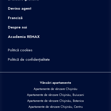
Devino agent
Franciză
Despre noi
Academia REMAX
Politică cookies
Politică de confidențialitate
Vânzări apartamente
Apartamente de vânzare Chișinău
Apartamente de vânzare Chișinău, Buiucani
Apartamente de vânzare Chișinău, Botanica
Apartamente de vânzare Chișinău, Centru