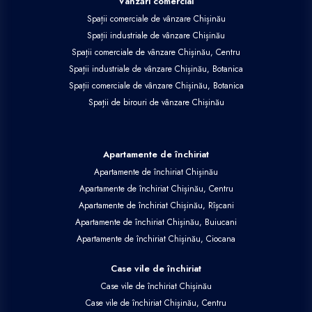
Vânzări comercial
Spații comerciale de vânzare Chișinău
Spații industriale de vânzare Chișinău
Spații comerciale de vânzare Chișinău, Centru
Spații industriale de vânzare Chișinău, Botanica
Spații comerciale de vânzare Chișinău, Botanica
Spații de birouri de vânzare Chișinău
Apartamente de închiriat
Apartamente de închiriat Chișinău
Apartamente de închiriat Chișinău, Centru
Apartamente de închiriat Chișinău, Rîșcani
Apartamente de închiriat Chișinău, Buiucani
Apartamente de închiriat Chișinău, Ciocana
Case vile de închiriat
Case vile de închiriat Chișinău
Case vile de închiriat Chișinău, Centru