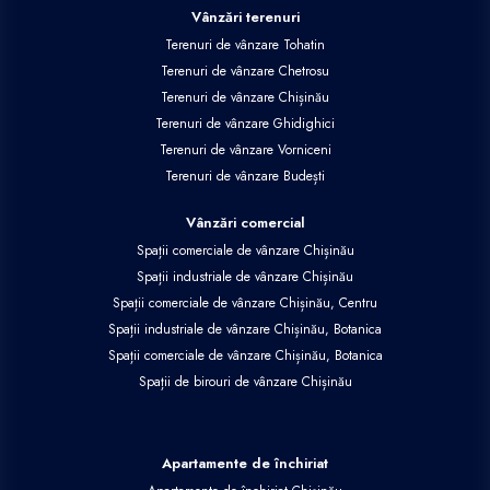
Vânzări terenuri
Terenuri de vânzare Tohatin
Terenuri de vânzare Chetrosu
Terenuri de vânzare Chișinău
Terenuri de vânzare Ghidighici
Terenuri de vânzare Vorniceni
Terenuri de vânzare Budești
Vânzări comercial
Spații comerciale de vânzare Chișinău
Spații industriale de vânzare Chișinău
Spații comerciale de vânzare Chișinău, Centru
Spații industriale de vânzare Chișinău, Botanica
Spații comerciale de vânzare Chișinău, Botanica
Spații de birouri de vânzare Chișinău
Apartamente de închiriat