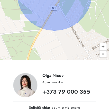
Olga Nicov
Agent imobiliar
+373 79 000 355
Solicită chiar acum o vizionare