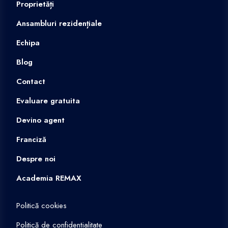
Proprietăți
Ansambluri rezidențiale
Echipa
Blog
Contact
Evaluare gratuita
Devino agent
Franciză
Despre noi
Academia REMAX
Politică cookies
Politică de confidențialitate