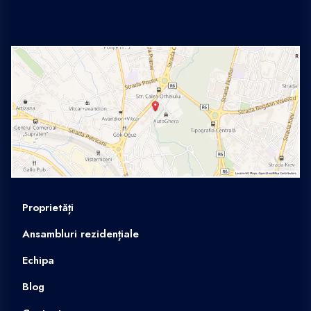
Proprietăți
Ansambluri rezidențiale
Echipa
Blog