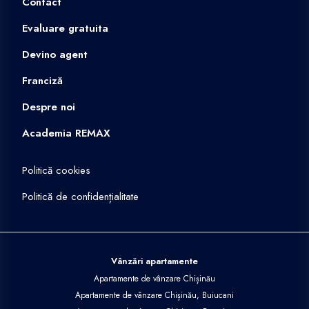
Contact
Evaluare gratuita
Devino agent
Franciză
Despre noi
Academia REMAX
Politică cookies
Politică de confidențialitate
Vânzări apartamente
Apartamente de vânzare Chișinău
Apartamente de vânzare Chișinău, Buiucani