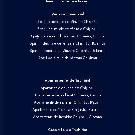
Terenuri de vânzare Budești
Vânzări comercial
Spații comerciale de vânzare Chișinău
Spații industriale de vânzare Chișinău
Spații comerciale de vânzare Chișinău, Centru
Spații industriale de vânzare Chișinău, Botanica
Spații comerciale de vânzare Chișinău, Botanica
Spații de birouri de vânzare Chișinău
Apartamente de închiriat
Apartamente de închiriat Chișinău
Apartamente de închiriat Chișinău, Centru
Apartamente de închiriat Chișinău, Rîșcani
Apartamente de închiriat Chișinău, Buiucani
Apartamente de închiriat Chișinău, Ciocana
Case vile de închiriat