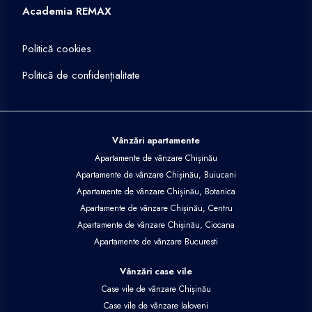
Academia REMAX
Politică cookies
Politică de confidențialitate
Vânzări apartamente
Apartamente de vânzare Chișinău
Apartamente de vânzare Chișinău, Buiucani
Apartamente de vânzare Chișinău, Botanica
Apartamente de vânzare Chișinău, Centru
Apartamente de vânzare Chișinău, Ciocana
Apartamente de vânzare Bucuresti
Vânzări case vile
Case vile de vânzare Chișinău
Case vile de vânzare Ialoveni