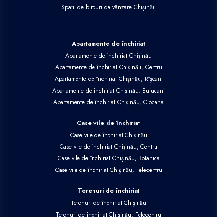
Spații de birouri de vânzare Chișinău
Apartamente de închiriat
Apartamente de închiriat Chișinău
Apartamente de închiriat Chișinău, Centru
Apartamente de închiriat Chișinău, Rîșcani
Apartamente de închiriat Chișinău, Buiucani
Apartamente de închiriat Chișinău, Ciocana
Case vile de închiriat
Case vile de închiriat Chișinău
Case vile de închiriat Chișinău, Centru
Case vile de închiriat Chișinău, Botanica
Case vile de închiriat Chișinău, Telecentru
Terenuri de închiriat
Terenuri de închiriat Chișinău
Terenuri de închiriat Chișinău, Telecentru