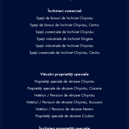
Închirieri comercial
Spații de birouri de închiriat Chișinău
Spații de birouri de închiriat Chișinău, Centru
Spații comerciale de închiriat Chișinău
Spații industriale de închiriat Sîngera
Spații industriale de închiriat Chișinău
Spații comerciale de închiriat Chișinău, Centru
Vânzări proprietăți speciale
Proprietăți speciale de vânzare Chișinău
Proprietăți speciale de vânzare Chișinău, Ciocana
Hoteluri / Pensiuni de vânzare Chișinău
Hoteluri / Pensiuni de vânzare Chișinău, Buiucani
Hoteluri / Pensiuni de vânzare Mereni
Proprietăți speciale de vânzare Criuleni
Închirieri proprietăți speciale