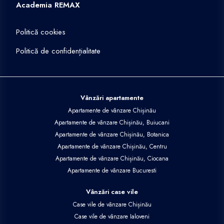
Academia REMAX
Politică cookies
Politică de confidențialitate
Vânzări apartamente
Apartamente de vânzare Chișinău
Apartamente de vânzare Chișinău, Buiucani
Apartamente de vânzare Chișinău, Botanica
Apartamente de vânzare Chișinău, Centru
Apartamente de vânzare Chișinău, Ciocana
Apartamente de vânzare Bucuresti
Vânzări case vile
Case vile de vânzare Chișinău
Case vile de vânzare Ialoveni