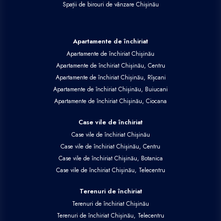
Spații de birouri de vânzare Chișinău
Apartamente de închiriat
Apartamente de închiriat Chișinău
Apartamente de închiriat Chișinău, Centru
Apartamente de închiriat Chișinău, Rîșcani
Apartamente de închiriat Chișinău, Buiucani
Apartamente de închiriat Chișinău, Ciocana
Case vile de închiriat
Case vile de închiriat Chișinău
Case vile de închiriat Chișinău, Centru
Case vile de închiriat Chișinău, Botanica
Case vile de închiriat Chișinău, Telecentru
Terenuri de închiriat
Terenuri de închiriat Chișinău
Terenuri de închiriat Chișinău, Telecentru