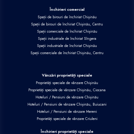
Închirieri comercial
Spații de birouri de închiriat Chișinău
Spații de birouri de închiriat Chișinău, Centru
Spații comerciale de închiriat Chișinău
Spații industriale de închiriat Sîngera
Spații industriale de închiriat Chișinău
Spații comerciale de închiriat Chișinău, Centru
Vânzări proprietăți speciale
Proprietăți speciale de vânzare Chișinău
Proprietăți speciale de vânzare Chișinău, Ciocana
Hoteluri / Pensiuni de vânzare Chișinău
Hoteluri / Pensiuni de vânzare Chișinău, Buiucani
Hoteluri / Pensiuni de vânzare Mereni
Proprietăți speciale de vânzare Criuleni
Închirieri proprietăți speciale