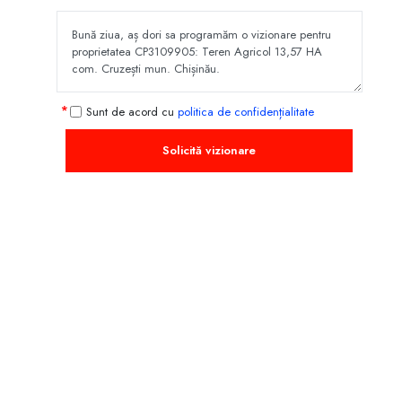
Sunt de acord cu
politica de confidențialitate
Solicită vizionare