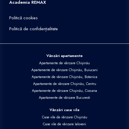
Academia REMAX
Politică cookies
Politică de confidențialitate
Vânzări apartamente
Apartamente de vânzare Chișinău
Apartamente de vânzare Chișinău, Buiucani
Apartamente de vânzare Chișinău, Botanica
Apartamente de vânzare Chișinău, Centru
Apartamente de vânzare Chișinău, Ciocana
Apartamente de vânzare Bucuresti
Vânzări case vile
Case vile de vânzare Chișinău
Case vile de vânzare Ialoveni