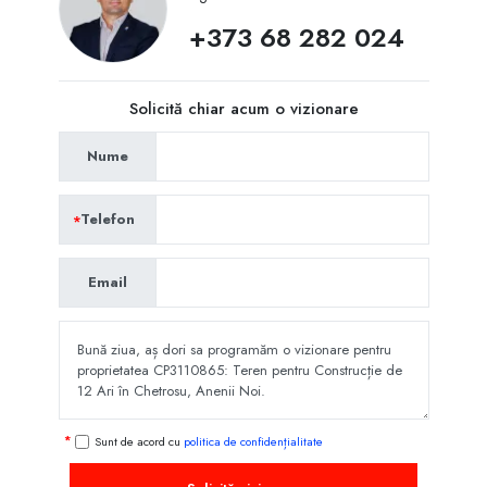
+373 68 282 024
Solicită chiar acum o vizionare
Nume
Telefon
Email
Sunt de acord cu
politica de confidențialitate