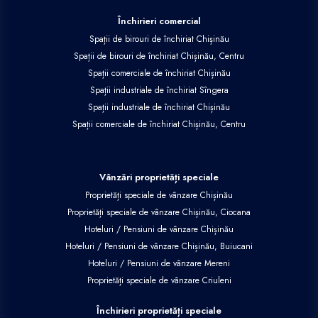
Închirieri comercial
Spații de birouri de închiriat Chișinău
Spații de birouri de închiriat Chișinău, Centru
Spații comerciale de închiriat Chișinău
Spații industriale de închiriat Sîngera
Spații industriale de închiriat Chișinău
Spații comerciale de închiriat Chișinău, Centru
Vânzări proprietăți speciale
Proprietăți speciale de vânzare Chișinău
Proprietăți speciale de vânzare Chișinău, Ciocana
Hoteluri / Pensiuni de vânzare Chișinău
Hoteluri / Pensiuni de vânzare Chișinău, Buiucani
Hoteluri / Pensiuni de vânzare Mereni
Proprietăți speciale de vânzare Criuleni
Închirieri proprietăți speciale