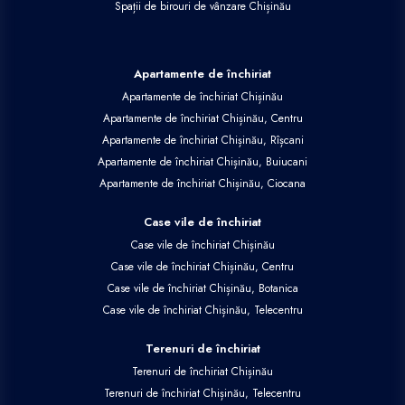
Spații de birouri de vânzare Chișinău
Apartamente de închiriat
Apartamente de închiriat Chișinău
Apartamente de închiriat Chișinău, Centru
Apartamente de închiriat Chișinău, Rîșcani
Apartamente de închiriat Chișinău, Buiucani
Apartamente de închiriat Chișinău, Ciocana
Case vile de închiriat
Case vile de închiriat Chișinău
Case vile de închiriat Chișinău, Centru
Case vile de închiriat Chișinău, Botanica
Case vile de închiriat Chișinău, Telecentru
Terenuri de închiriat
Terenuri de închiriat Chișinău
Terenuri de închiriat Chișinău, Telecentru