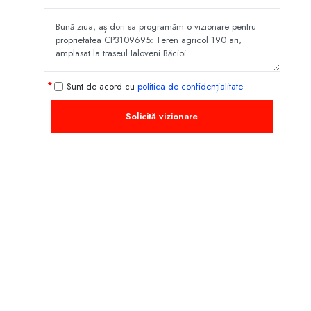
Sunt de acord cu
politica de confidențialitate
Solicită vizionare