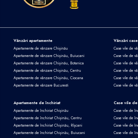
Vânzări apartamente
Vânzări case
Apartamente de vânzare Chișinău
Case vile de v
Apartamente de vânzare Chișinău, Buiucani
Case vile de vâ
Apartamente de vânzare Chișinău, Botanica
Case vile de vâ
Apartamente de vânzare Chișinău, Centru
Case vile de v
Apartamente de vânzare Chișinău, Ciocana
Case vile de v
Apartamente de vânzare Bucuresti
Case vile de v
Apartamente de închiriat
Case vile de 
Apartamente de închiriat Chișinău
Case vile de în
Apartamente de închiriat Chișinău, Centru
Case vile de în
Apartamente de închiriat Chișinău, Rîșcani
Case vile de în
Apartamente de închiriat Chișinău, Buiucani
Case vile de în