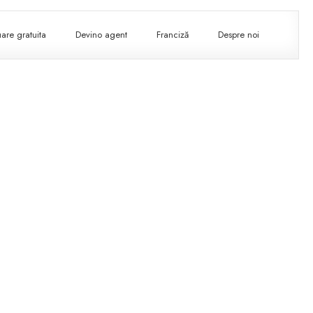
are gratuita
Devino agent
Franciză
Despre noi