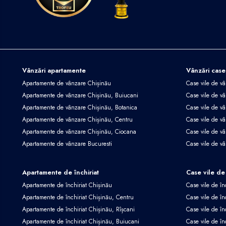
Vânzări apartamente
Vânzări case
Apartamente de vânzare Chișinău
Case vile de v
Apartamente de vânzare Chișinău, Buiucani
Case vile de vâ
Apartamente de vânzare Chișinău, Botanica
Case vile de vâ
Apartamente de vânzare Chișinău, Centru
Case vile de v
Apartamente de vânzare Chișinău, Ciocana
Case vile de v
Apartamente de vânzare Bucuresti
Case vile de v
Apartamente de închiriat
Case vile de 
Apartamente de închiriat Chișinău
Case vile de în
Apartamente de închiriat Chișinău, Centru
Case vile de în
Apartamente de închiriat Chișinău, Rîșcani
Case vile de în
Apartamente de închiriat Chișinău, Buiucani
Case vile de în