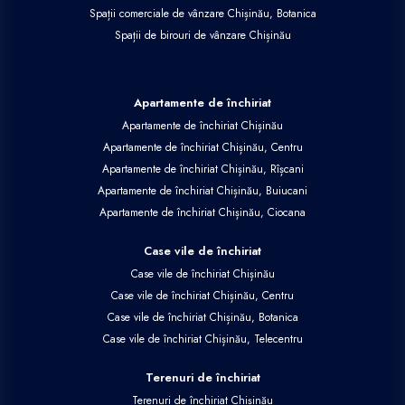
Spații comerciale de vânzare Chișinău, Botanica
Spații de birouri de vânzare Chișinău
Apartamente de închiriat
Apartamente de închiriat Chișinău
Apartamente de închiriat Chișinău, Centru
Apartamente de închiriat Chișinău, Rîșcani
Apartamente de închiriat Chișinău, Buiucani
Apartamente de închiriat Chișinău, Ciocana
Case vile de închiriat
Case vile de închiriat Chișinău
Case vile de închiriat Chișinău, Centru
Case vile de închiriat Chișinău, Botanica
Case vile de închiriat Chișinău, Telecentru
Terenuri de închiriat
Terenuri de închiriat Chișinău