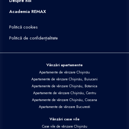
Despre noi
Academia REMAX
Politică cookies
Politică de confidențialitate
Vânzări apartamente
Apartamente de vânzare Chișinău
Apartamente de vânzare Chișinău, Buiucani
Apartamente de vânzare Chișinău, Botanica
Apartamente de vânzare Chișinău, Centru
Apartamente de vânzare Chișinău, Ciocana
Apartamente de vânzare Bucuresti
Vânzări case vile
Case vile de vânzare Chișinău