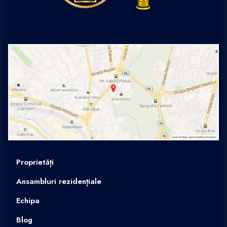
Proprietăți
Ansambluri rezidențiale
Echipa
Blog