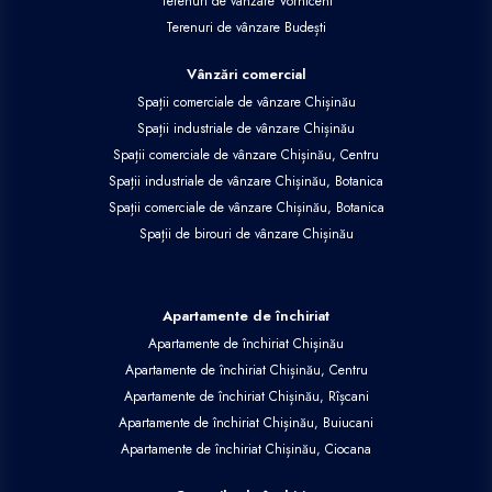
Terenuri de vânzare Vorniceni
Terenuri de vânzare Budești
Vânzări comercial
Spații comerciale de vânzare Chișinău
Spații industriale de vânzare Chișinău
Spații comerciale de vânzare Chișinău, Centru
Spații industriale de vânzare Chișinău, Botanica
Spații comerciale de vânzare Chișinău, Botanica
Spații de birouri de vânzare Chișinău
Apartamente de închiriat
Apartamente de închiriat Chișinău
Apartamente de închiriat Chișinău, Centru
Apartamente de închiriat Chișinău, Rîșcani
Apartamente de închiriat Chișinău, Buiucani
Apartamente de închiriat Chișinău, Ciocana