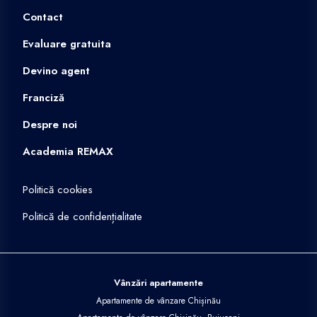
Contact
Evaluare gratuita
Devino agent
Franciză
Despre noi
Academia REMAX
Politică cookies
Politică de confidențialitate
Vânzări apartamente
Apartamente de vânzare Chișinău