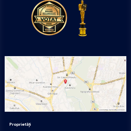
Proprietăți