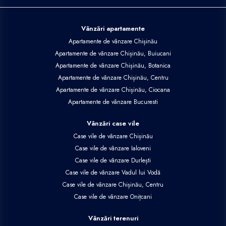
Vânzări apartamente
Apartamente de vânzare Chișinău
Apartamente de vânzare Chișinău, Buiucani
Apartamente de vânzare Chișinău, Botanica
Apartamente de vânzare Chișinău, Centru
Apartamente de vânzare Chișinău, Ciocana
Apartamente de vânzare Bucuresti
Vânzări case vile
Case vile de vânzare Chișinău
Case vile de vânzare Ialoveni
Case vile de vânzare Durlești
Case vile de vânzare Vadul lui Vodă
Case vile de vânzare Chișinău, Centru
Case vile de vânzare Onițcani
Vânzări terenuri