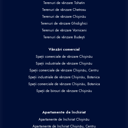
Terenuri de vânzare Tohatin
Terenuri de vânzare Chetrosu
Terenuri de vânzare Chișinău
Terenuri de vânzare Ghidighici
Terenuri de vânzare Vorniceni
Terenuri de vânzare Budești
Vânzări comercial
Spații comerciale de vânzare Chișinău
Spații industriale de vânzare Chișinău
Spații comerciale de vânzare Chișinău, Centru
Spații industriale de vânzare Chișinău, Botanica
Spații comerciale de vânzare Chișinău, Botanica
Spații de birouri de vânzare Chișinău
Apartamente de închiriat
Apartamente de închiriat Chișinău
Apartamente de închiriat Chișinău, Centru