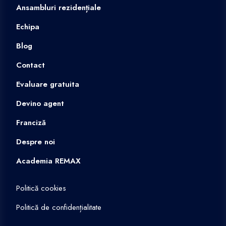
Ansambluri rezidențiale
Echipa
Blog
Contact
Evaluare gratuita
Devino agent
Franciză
Despre noi
Academia REMAX
Politică cookies
Politică de confidențialitate